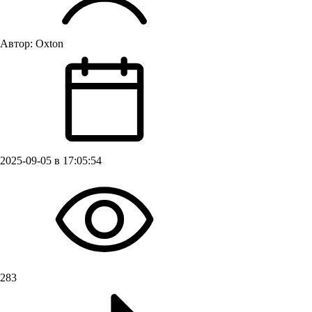
Автор:
Oxton
2025-09-05 в 17:05:54
283