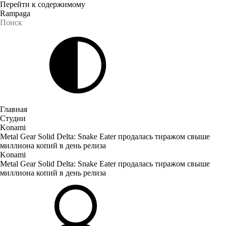
Перейти к содержимому
Rampaga
Главная
Студии
Konami
Metal Gear Solid Delta: Snake Eater продалась тиражом свыше
миллиона копий в день релиза
Konami
Metal Gear Solid Delta: Snake Eater продалась тиражом свыше
миллиона копий в день релиза