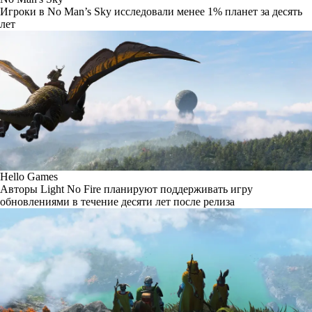
Игроки в No Man’s Sky исследовали менее 1% планет за десять
лет
Hello Games
Авторы Light No Fire планируют поддерживать игру
обновлениями в течение десяти лет после релиза