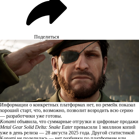
Поделиться
Информации о конкретных платформах нет, но ремейк показал
хороший старт, что, возможно, позволит возродить всю серию
— разработчики уже готовы.
Konami
объявила, что суммарные отгрузки и цифровые продажи
Metal Gear Solid Delta: Snake Eater
превысили 1 миллион копий
уже в день релиза — 28 августа 2025 года. Другой статистикой
Konami не поделилась — нет разбивки по платформам или