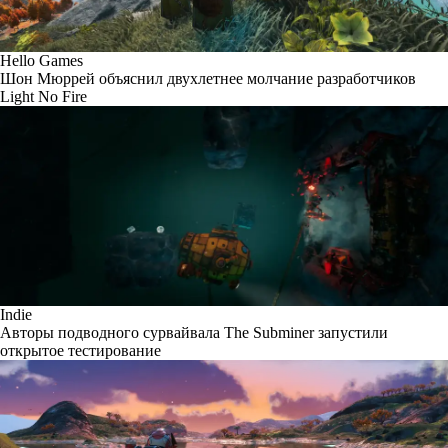
Hello Games
Шон Мюррей объяснил двухлетнее молчание разработчиков
Light No Fire
Indie
Авторы подводного сурвайвала The Subminer запустили
открытое тестирование