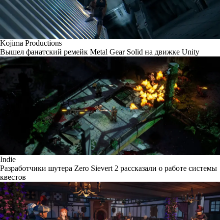
Kojima Productions
Вышел фанатский ремейк Metal Gear Solid на движке Unity
Indie
Разработчики шутера Zero Sievert 2 рассказали о работе системы
квестов