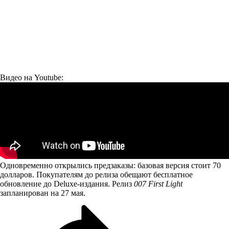
Видео на Youtube:
Одновременно открылись предзаказы: базовая версия стоит 70
долларов. Покупателям до релиза обещают бесплатное
обновление до Deluxe-издания. Релиз
007 First Light
запланирован на 27 мая.