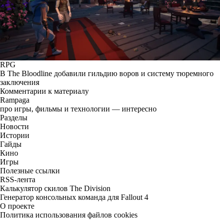
RPG
В The Bloodline добавили гильдию воров и систему тюремного
заключения
Комментарии к материалу
Rampaga
про игры, фильмы и технологии — интересно
Разделы
Новости
Истории
Гайды
Кино
Игры
Полезные ссылки
RSS-лента
Калькулятор скилов The Division
Генератор консольных команда для Fallout 4
О проекте
Политика использования файлов cookies