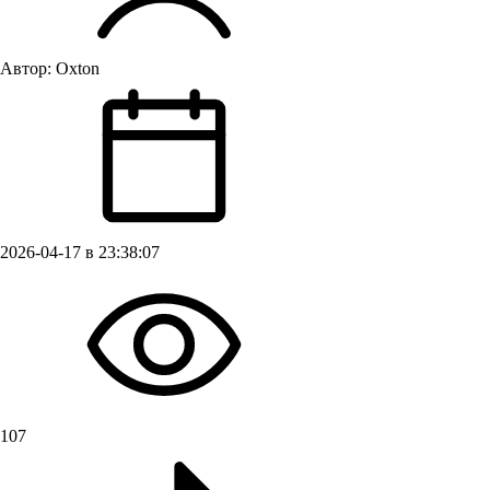
Автор:
Oxton
2026-04-17 в 23:38:07
107