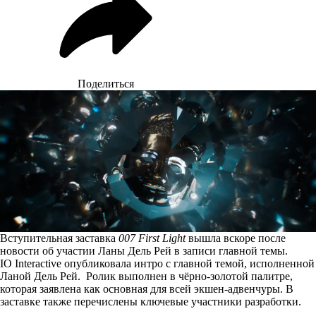
Поделиться
Вступительная заставка
007 First Light
вышла вскоре после
новости об участии Ланы Дель Рей в записи главной темы.
IO Interactive опубликовала интро с главной темой, исполненной
Ланой Дель Рей. Ролик выполнен в чёрно-золотой палитре,
которая заявлена как основная для всей экшен-адвенчуры. В
заставке также перечислены ключевые участники разработки.