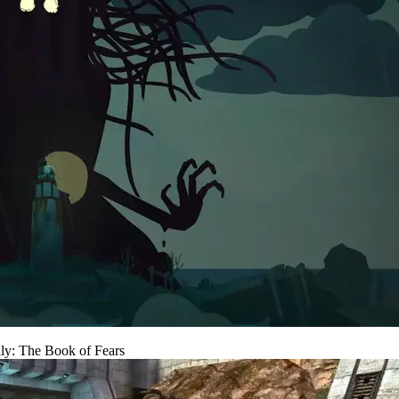
y: The Book of Fears