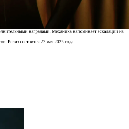
полнительными наградами. Механика напоминает эскалации из
ов. Релиз состоится 27 мая 2025 года.