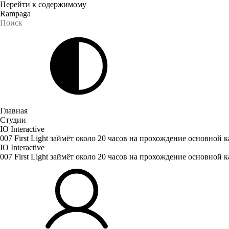
Перейти к содержимому
Rampaga
Главная
Студии
IO Interactive
007 First Light займёт около 20 часов на прохождение основной
IO Interactive
007 First Light займёт около 20 часов на прохождение основной