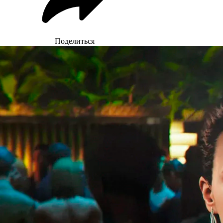
Поделиться