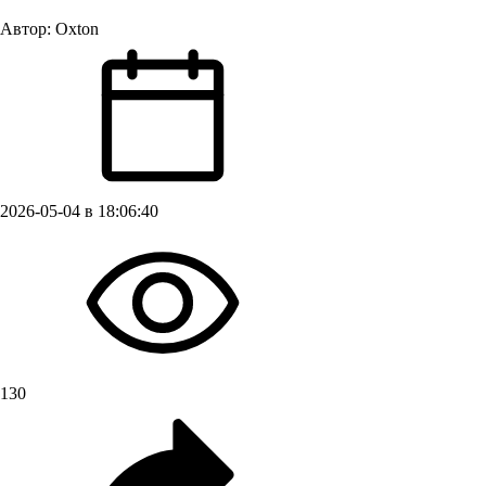
Автор:
Oxton
2026-05-04 в 18:06:40
130