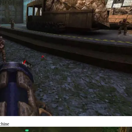
chine