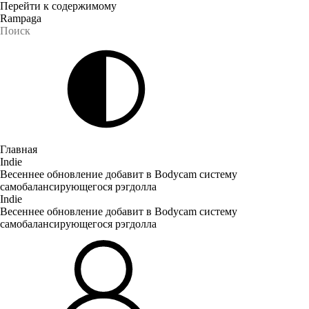
Перейти к содержимому
Rampaga
Главная
Indie
Весеннее обновление добавит в Bodycam систему
самобалансирующегося рэгдолла
Indie
Весеннее обновление добавит в Bodycam систему
самобалансирующегося рэгдолла