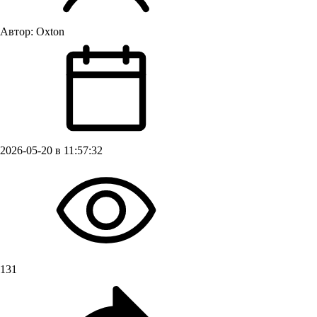
Автор:
Oxton
2026-05-20 в 11:57:32
131