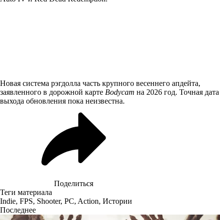
Новая система рэгдолла часть крупного весеннего апдейта,
заявленного в дорожной карте
Bodycam
на 2026 год. Точная дата
выхода обновления пока неизвестна.
Поделиться
Теги материала
Indie
,
FPS
,
Shooter
,
PC
,
Action
,
Истории
Последнее