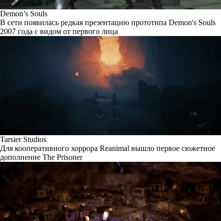
Demon’s Souls
В сети появилась редкая презентацию прототипа Demon's Souls
2007 года с видом от первого лица
Tarsier Studios
Для кооперативного хоррора Reanimal вышло первое сюжетное
дополнение The Prisoner