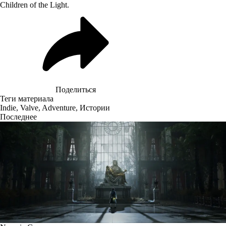
Children of the Light.
Поделиться
Теги материала
Indie
,
Valve
,
Adventure
,
Истории
Последнее