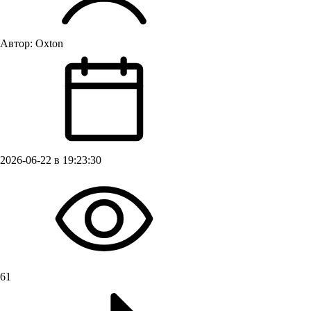
Автор:
Oxton
2026-06-22 в 19:23:30
61