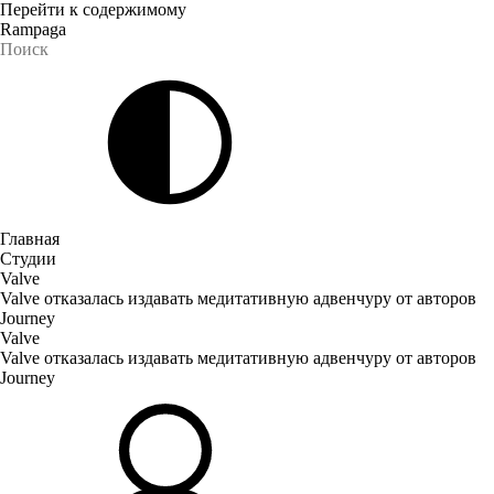
Перейти к содержимому
Rampaga
Главная
Студии
Valve
Valve отказалась издавать медитативную адвенчуру от авторов
Journey
Valve
Valve отказалась издавать медитативную адвенчуру от авторов
Journey