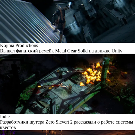
Kojima Productions
Вышел фанатский ремейк Metal Gear Solid на движке Unity
Indie
Разработчики шутера Zero Sievert 2 рассказали о работе системы
квестов