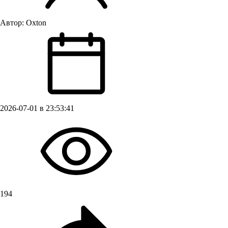
Автор:
Oxton
2026-07-01 в 23:53:41
194