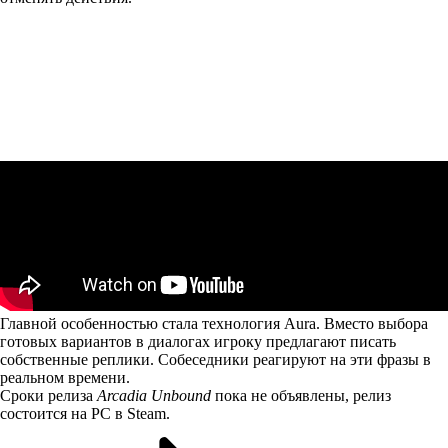
Главной особенностью стала технология Aura. Вместо выбора
готовых вариантов в диалогах игроку предлагают писать
собственные реплики. Собеседники реагируют на эти фразы в
реальном времени.
Сроки релиза
Arcadia Unbound
пока не объявлены, релиз
состоится на PC в Steam.