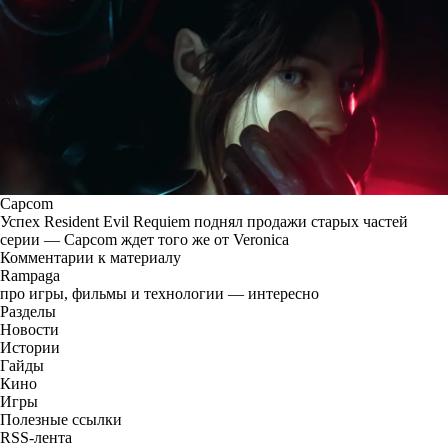
Capcom
Успех Resident Evil Requiem поднял продажи старых частей
серии — Capcom ждет того же от Veronica
Комментарии к материалу
Rampaga
про игры, фильмы и технологии — интересно
Разделы
Новости
Истории
Гайды
Кино
Игры
Полезные ссылки
RSS-лента