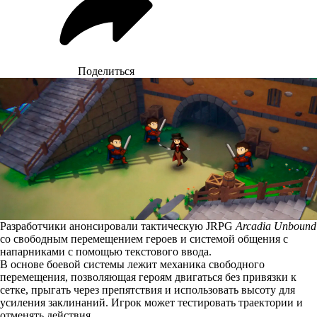
Поделиться
Разработчики анонсировали тактическую JRPG
Arcadia Unbound
со свободным перемещением героев и системой общения с
напарниками с помощью текстового ввода.
В основе боевой системы лежит механика свободного
перемещения, позволяющая героям двигаться без привязки к
сетке, прыгать через препятствия и использовать высоту для
усиления заклинаний. Игрок может тестировать траектории и
отменять действия.