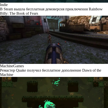
Indie
В Steam вышла бесплатная демоверсия приключения Rainbow
Billy: The Book of Fears
MachineGames
Ремастер Quake получил бесплатное дополнение Dawn of the
Machine