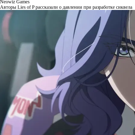
Neowiz Games
Авторы Lies of P рассказали о давлении при разработке сиквела