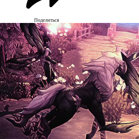
Поделиться