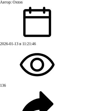
Автор:
Oxton
2026-01-13 в 11:21:46
136