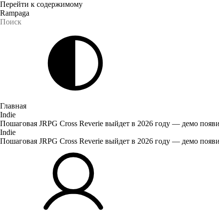
Перейти к содержимому
Rampaga
Главная
Indie
Пошаговая JRPG Cross Reverie выйдет в 2026 году — демо появи
Indie
Пошаговая JRPG Cross Reverie выйдет в 2026 году — демо появи