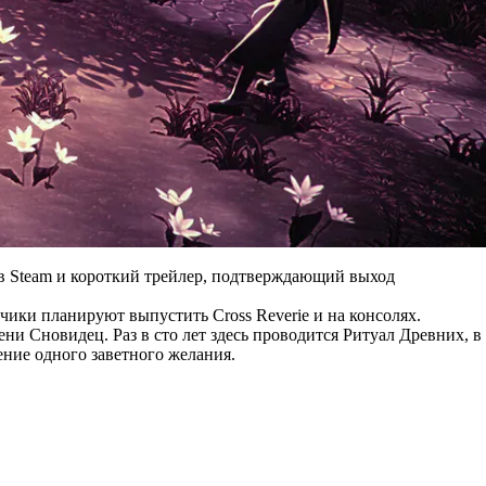
 в Steam и короткий трейлер, подтверждающий выход
тчики планируют выпустить Cross Reverie и на консолях.
ни Сновидец. Раз в сто лет здесь проводится Ритуал Древних, в
ние одного заветного желания.