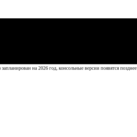
запланирован на 2026 год, консольные версии появятся позднее