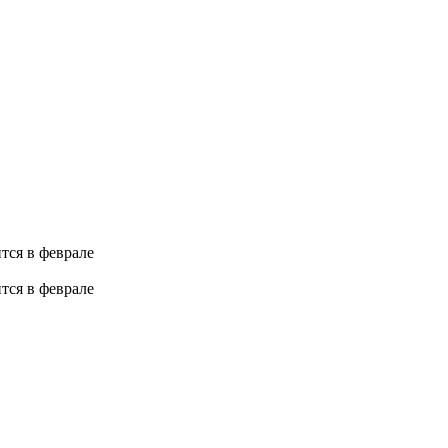
тся в феврале
тся в феврале