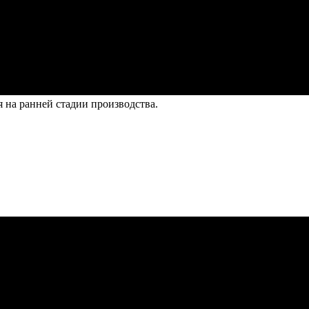
 на ранней стадии производства.