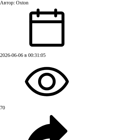
Автор:
Oxton
2026-06-06 в 00:31:05
70