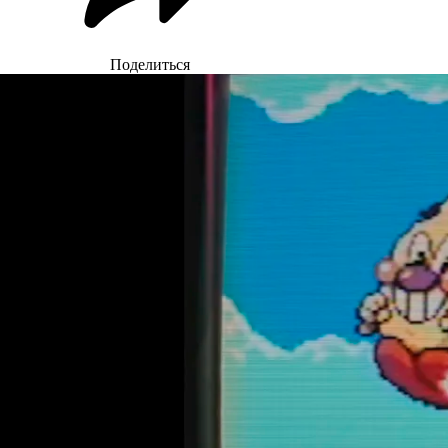
Поделиться