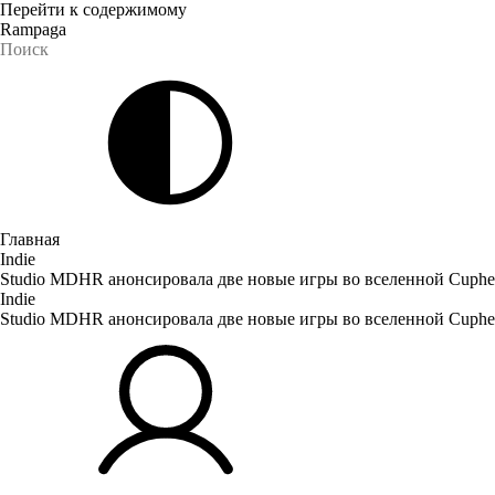
Перейти к содержимому
Rampaga
Главная
Indie
Studio MDHR анонсировала две новые игры во вселенной Cuphe
Indie
Studio MDHR анонсировала две новые игры во вселенной Cuphe