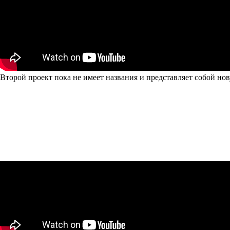
Второй проект пока не имеет названия и представляет собой но