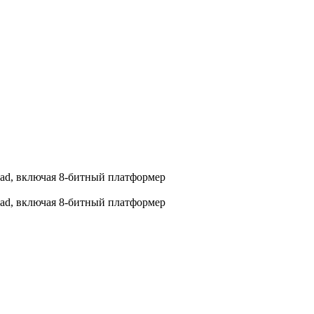
ad, включая 8-битный платформер
ad, включая 8-битный платформер