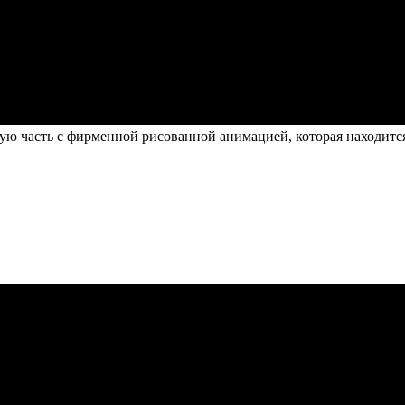
вую часть с фирменной рисованной анимацией, которая находится