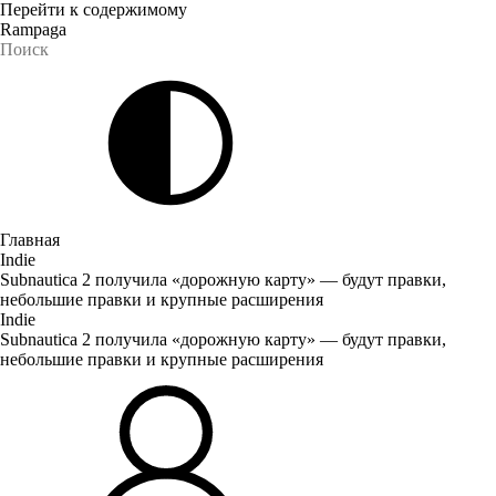
Перейти к содержимому
Rampaga
Главная
Indie
Subnautica 2 получила «дорожную карту» — будут правки,
небольшие правки и крупные расширения
Indie
Subnautica 2 получила «дорожную карту» — будут правки,
небольшие правки и крупные расширения