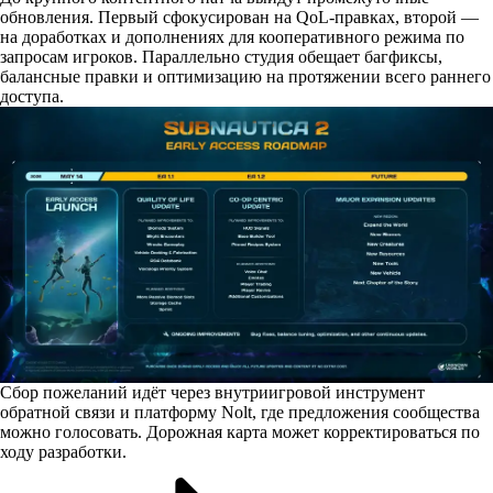
обновления. Первый сфокусирован на QoL-правках, второй —
на доработках и дополнениях для кооперативного режима по
запросам игроков. Параллельно студия обещает багфиксы,
балансные правки и оптимизацию на протяжении всего раннего
доступа.
Сбор пожеланий идёт через внутриигровой инструмент
обратной связи и платформу Nolt, где предложения сообщества
можно голосовать. Дорожная карта может корректироваться по
ходу разработки.