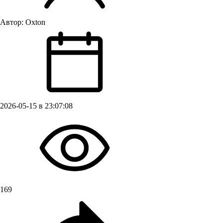
Автор:
Oxton
2026-05-15 в 23:07:08
169