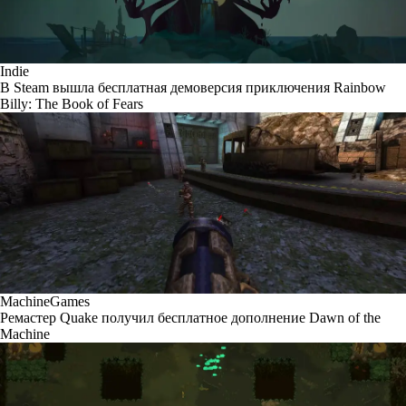
Indie
В Steam вышла бесплатная демоверсия приключения Rainbow
Billy: The Book of Fears
MachineGames
Ремастер Quake получил бесплатное дополнение Dawn of the
Machine