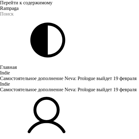
Перейти к содержимому
Rampaga
Главная
Indie
Самостоятельное дополнение Neva: Prologue выйдет 19 февраля
Indie
Самостоятельное дополнение Neva: Prologue выйдет 19 февраля