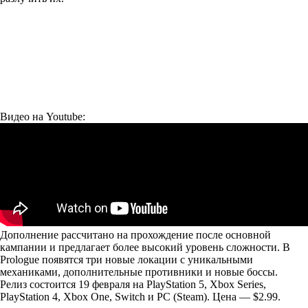
Видео на Youtube:
Дополнение рассчитано на прохождение после основной
кампании и предлагает более высокий уровень сложности. В
Prologue появятся три новые локации с уникальными
механиками, дополнительные противники и новые боссы.
Релиз состоится 19 февраля на PlayStation 5, Xbox Series,
PlayStation 4, Xbox One, Switch и PC (Steam). Цена — $2.99.