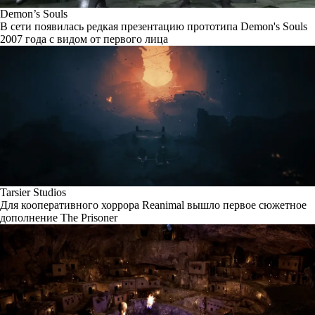
Demon’s Souls
В сети появилась редкая презентацию прототипа Demon's Souls
2007 года с видом от первого лица
Tarsier Studios
Для кооперативного хоррора Reanimal вышло первое сюжетное
дополнение The Prisoner