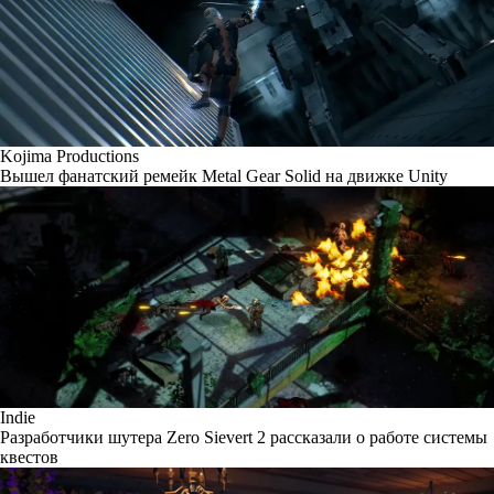
Kojima Productions
Вышел фанатский ремейк Metal Gear Solid на движке Unity
Indie
Разработчики шутера Zero Sievert 2 рассказали о работе системы
квестов