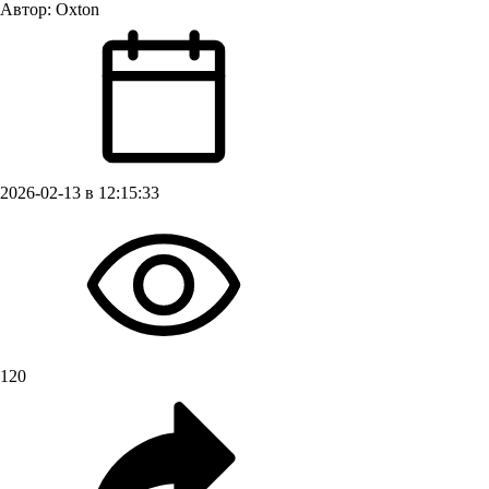
Автор:
Oxton
2026-02-13 в 12:15:33
120