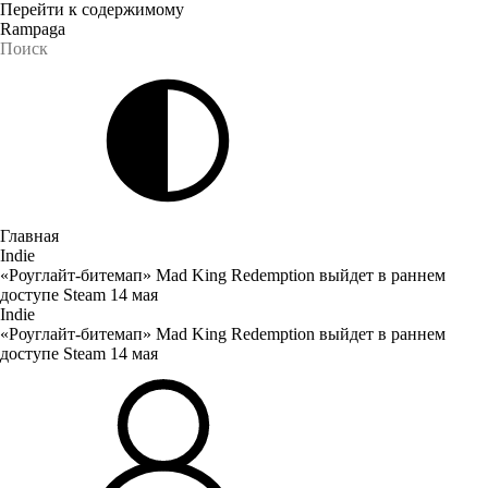
Перейти к содержимому
Rampaga
Главная
Indie
«Роуглайт-битемап» Mad King Redemption выйдет в раннем
доступе Steam 14 мая
Indie
«Роуглайт-битемап» Mad King Redemption выйдет в раннем
доступе Steam 14 мая