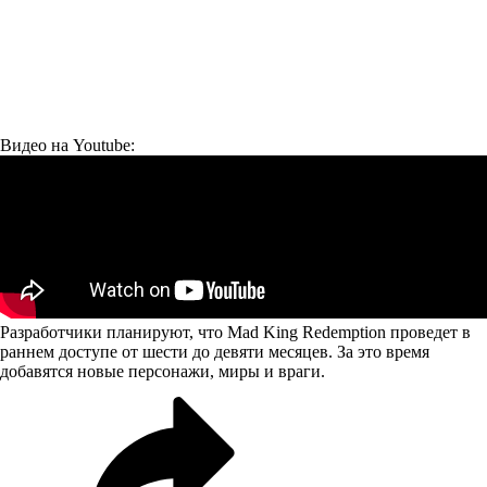
Видео на Youtube:
Разработчики планируют, что Mad King Redemption проведет в
раннем доступе от шести до девяти месяцев. За это время
добавятся новые персонажи, миры и враги.