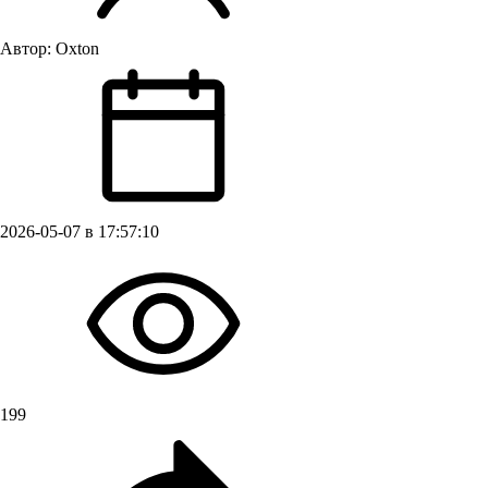
Автор:
Oxton
2026-05-07 в 17:57:10
199