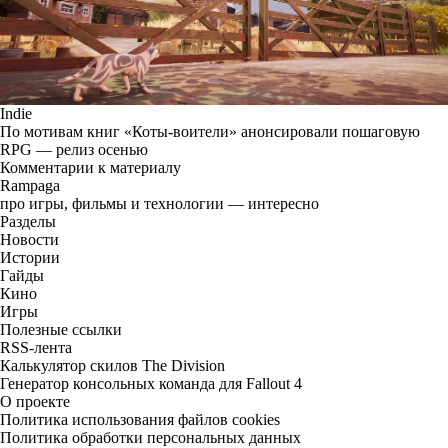
Indie
По мотивам книг «Коты-воители» анонсировали пошаговую
RPG — релиз осенью
Комментарии к материалу
Rampaga
про игры, фильмы и технологии — интересно
Разделы
Новости
Истории
Гайды
Кино
Игры
Полезные ссылки
RSS-лента
Калькулятор скилов The Division
Генератор консольных команда для Fallout 4
О проекте
Политика использования файлов cookies
Политика обработки персональных данных