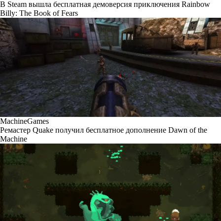
В Steam вышла бесплатная демоверсия приключения Rainbow
Billy: The Book of Fears
MachineGames
Ремастер Quake получил бесплатное дополнение Dawn of the
Machine