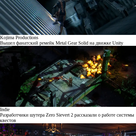
Kojima Productions
Вышел фанатский ремейк Metal Gear Solid на движке Unity
Indie
Разработчики шутера Zero Sievert 2 рассказали о работе системы
квестов