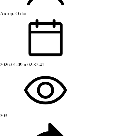
Автор:
Oxton
2026-01-09 в 02:37:41
303