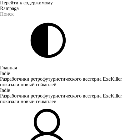
Перейти к содержимому
Rampaga
Главная
Indie
Разработчики ретрофутуристического вестерна ExeKiller
показали новый геймплей
Indie
Разработчики ретрофутуристического вестерна ExeKiller
показали новый геймплей