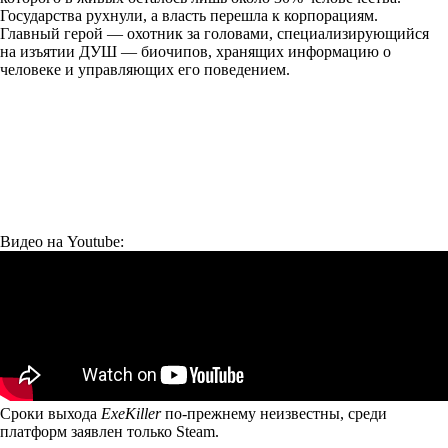
Государства рухнули, а власть перешла к корпорациям.
Главный герой — охотник за головами, специализирующийся
на изъятии ДУШ — биочипов, хранящих информацию о
человеке и управляющих его поведением.
Видео на Youtube:
Сроки выхода
ExeKiller
по-прежнему неизвестны, среди
платформ заявлен только Steam.