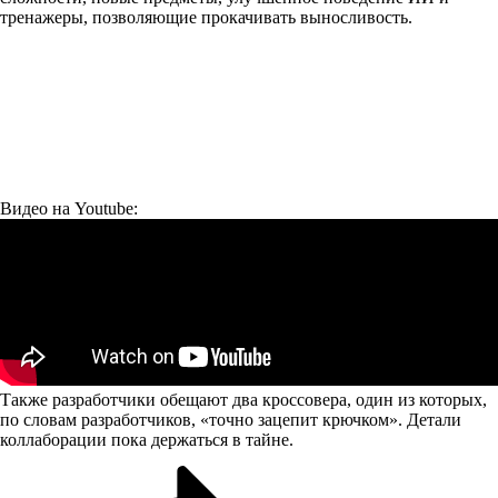
тренажеры, позволяющие прокачивать выносливость.
Видео на Youtube:
Также разработчики обещают два кроссовера, один из которых,
по словам разработчиков, «точно зацепит крючком». Детали
коллаборации пока держаться в тайне.