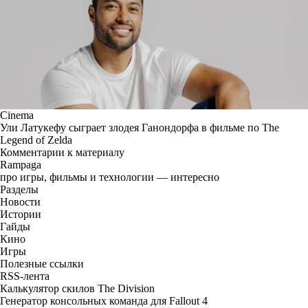
Cinema
Ули Латукефу сыграет злодея Ганондорфа в фильме по The
Legend of Zelda
Комментарии к материалу
Rampaga
про игры, фильмы и технологии — интересно
Разделы
Новости
Истории
Гайды
Кино
Игры
Полезные ссылки
RSS-лента
Калькулятор скилов The Division
Генератор консольных команда для Fallout 4