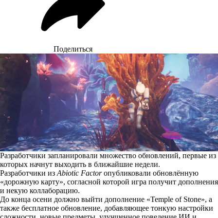
Поделиться
Разработчики запланировали множество обновлений, первые из
которых начнут выходить в ближайшие недели.
Разработчики из
Abiotic Factor
опубликовали
обновлённую
«дорожную карту», согласной которой игра получит дополнения
и некую коллаборацию.
До конца осени должно выйти дополнение «Temple of Stone», а
также бесплатное обновление, добавляющее тонкую настройки
сложности, новые предметы, улучшенное поведение ИИ и