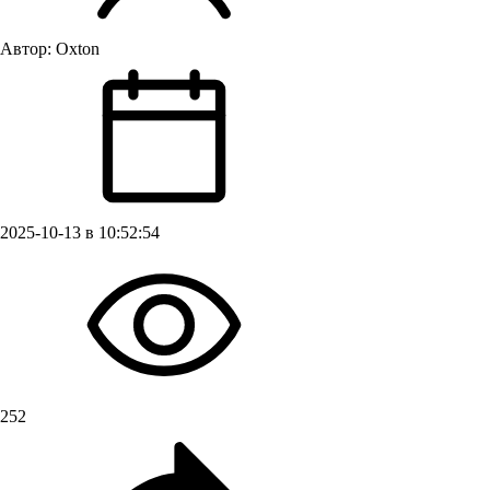
Автор:
Oxton
2025-10-13 в 10:52:54
252