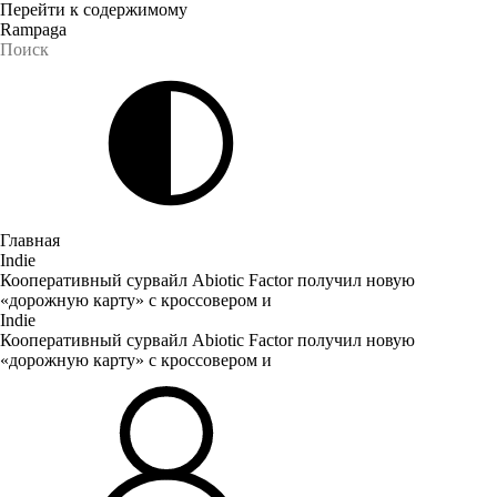
Перейти к содержимому
Rampaga
Главная
Indie
Кооперативный сурвайл Abiotic Factor получил новую
«дорожную карту» с кроссовером и
Indie
Кооперативный сурвайл Abiotic Factor получил новую
«дорожную карту» с кроссовером и