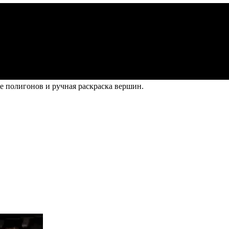
е полигонов и ручная раскраска вершин.