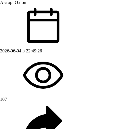
Автор:
Oxton
2026-06-04 в 22:49:26
107