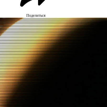
Поделиться