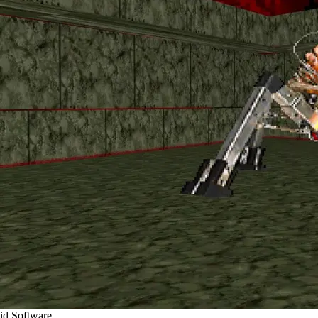
id Software