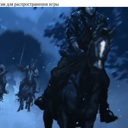
там для распространения игры