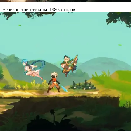
 американской глубинке 1980-х годов