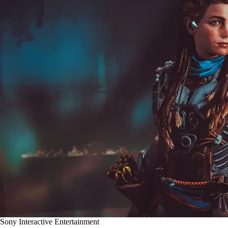
Sony Interactive Entertainment