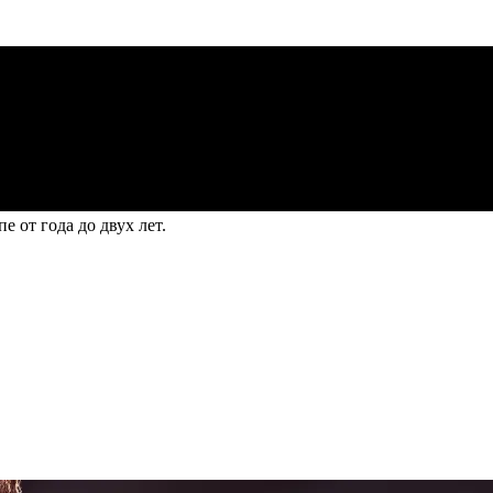
е от года до двух лет.