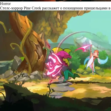
Horror
Стелс-хоррор Pine Creek расскажет о похищении пришельцами в