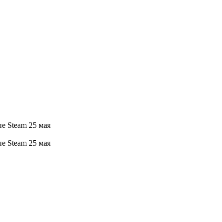
е Steam 25 мая
е Steam 25 мая