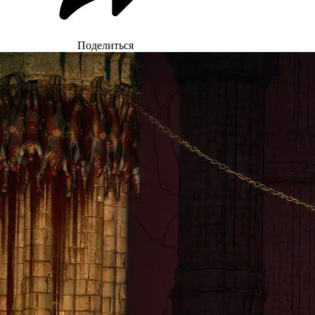
Поделиться