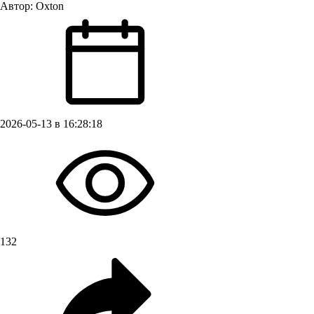
Автор:
Oxton
2026-05-13 в 16:28:18
132