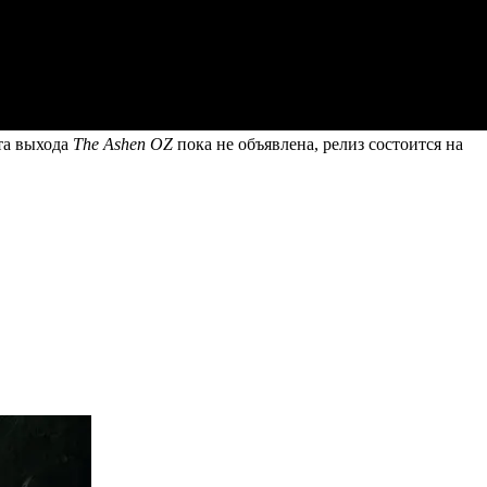
та выхода
The Ashen OZ
пока не объявлена, релиз состоится на