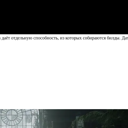
 даёт отдельную способность, из которых собираются билды. Да