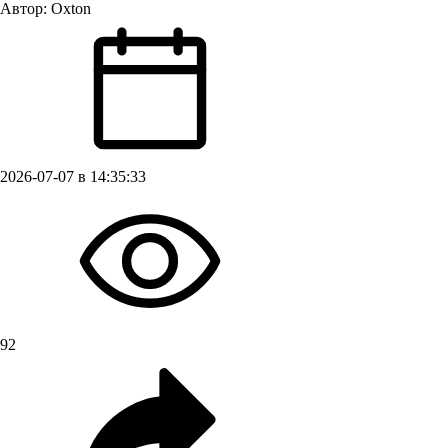
Автор:
Oxton
2026-07-07 в 14:35:33
92