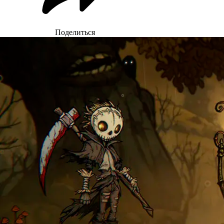
Поделиться