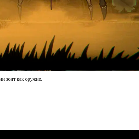
ин зонт как оружие.