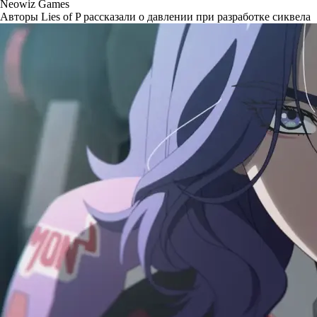
Neowiz Games
Авторы Lies of P рассказали о давлении при разработке сиквела