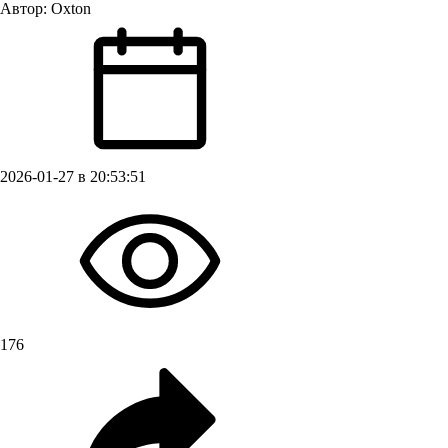
Автор:
Oxton
2026-01-27 в 20:53:51
176