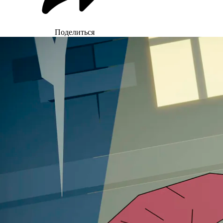
Поделиться