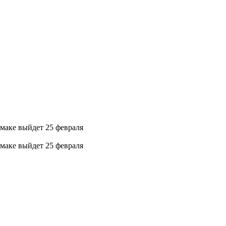
ьмаке выйдет 25 февраля
ьмаке выйдет 25 февраля