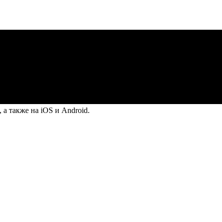
а также на iOS и Android.