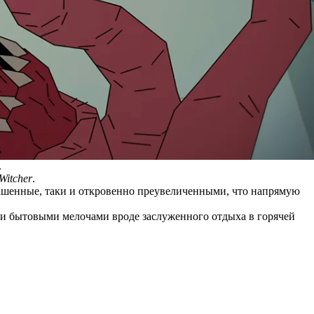
.
Witcher
.
рашенные, таки и откровенно преувеличенными, что напрямую
 и бытовыми мелочами вроде заслуженного отдыха в горячей