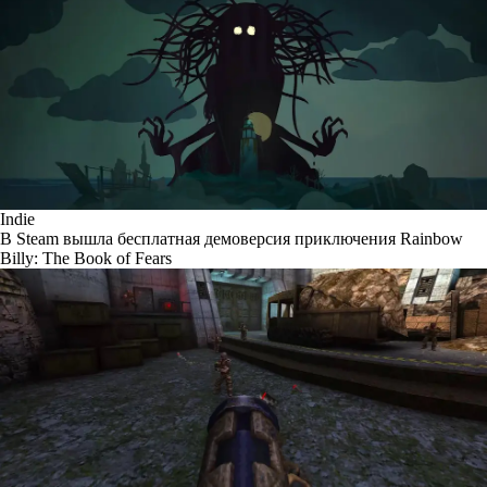
Indie
В Steam вышла бесплатная демоверсия приключения Rainbow
Billy: The Book of Fears