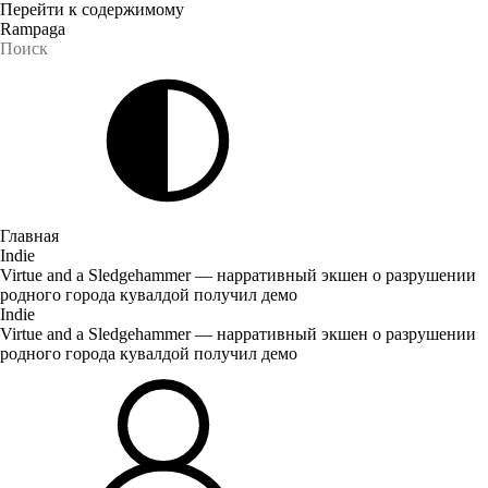
Перейти к содержимому
Rampaga
Главная
Indie
Virtue and a Sledgehammer — нарративный экшен о разрушении
родного города кувалдой получил демо
Indie
Virtue and a Sledgehammer — нарративный экшен о разрушении
родного города кувалдой получил демо