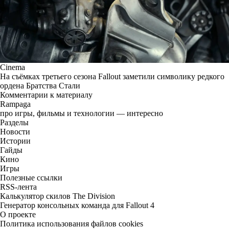
Cinema
На съёмках третьего сезона Fallout заметили символику редкого
ордена Братства Стали
Комментарии к материалу
Rampaga
про игры, фильмы и технологии — интересно
Разделы
Новости
Истории
Гайды
Кино
Игры
Полезные ссылки
RSS-лента
Калькулятор скилов The Division
Генератор консольных команда для Fallout 4
О проекте
Политика использования файлов cookies