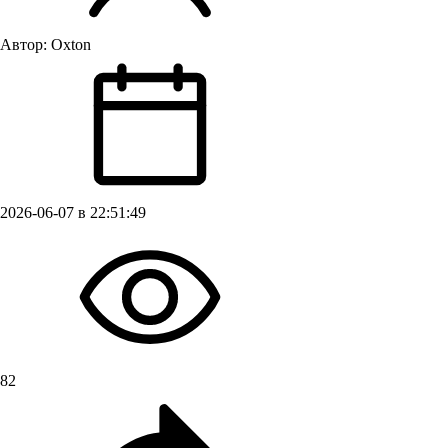
Автор:
Oxton
2026-06-07 в 22:51:49
82