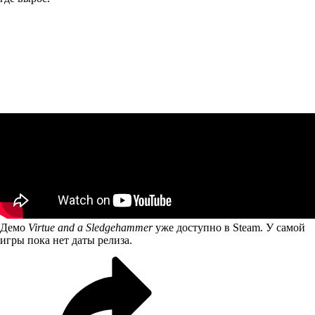
Демо
Virtue and a Sledgehammer
уже
доступно
в Steam. У самой
игры пока нет даты релиза.