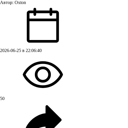
Автор:
Oxton
2026-06-25 в 22:06:40
50