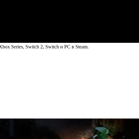
box Series, Switch 2, Switch и PC в Steam.