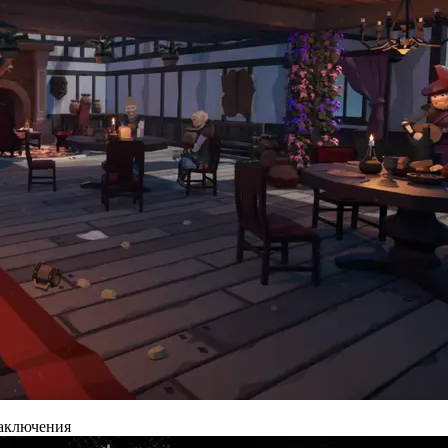
заключения