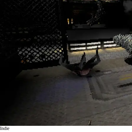
Indie