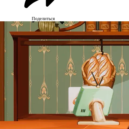
Поделиться