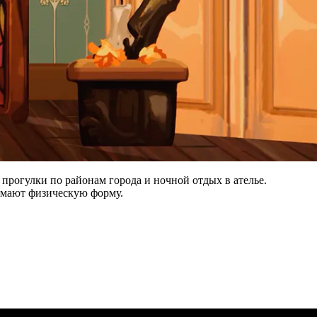
 прогулки по районам города и ночной отдых в ателье.
имают физическую форму.