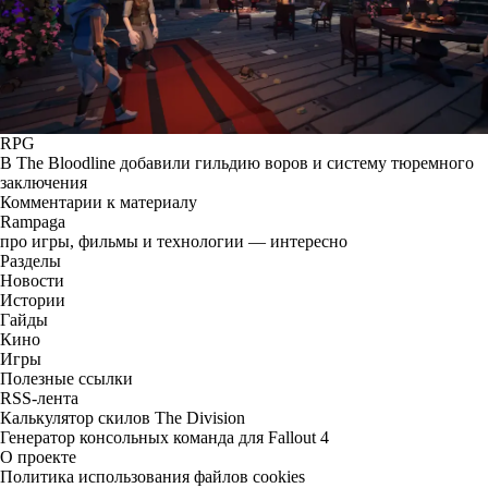
RPG
В The Bloodline добавили гильдию воров и систему тюремного
заключения
Комментарии к материалу
Rampaga
про игры, фильмы и технологии — интересно
Разделы
Новости
Истории
Гайды
Кино
Игры
Полезные ссылки
RSS-лента
Калькулятор скилов The Division
Генератор консольных команда для Fallout 4
О проекте
Политика использования файлов cookies