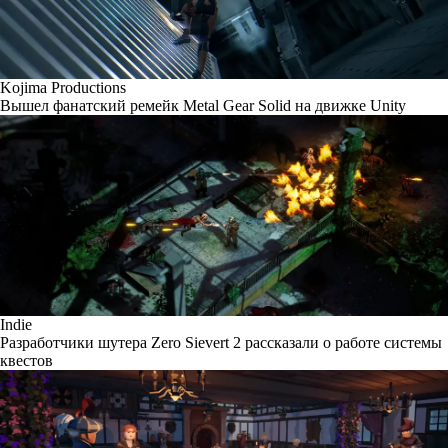
Kojima Productions
Вышел фанатский ремейк Metal Gear Solid на движке Unity
Indie
Разработчики шутера Zero Sievert 2 рассказали о работе системы
квестов