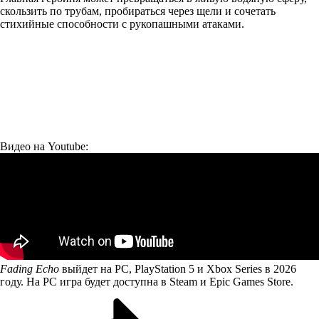
скользить по трубам, пробираться через щели и сочетать
стихийные способности с рукопашными атаками.
Видео на Youtube:
Fading Echo
выйдет на PC, PlayStation 5 и Xbox Series в 2026
году. На PC игра будет доступна в Steam и Epic Games Store.