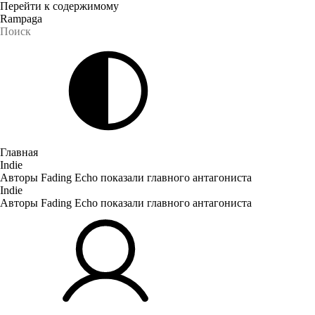
Перейти к содержимому
Rampaga
Главная
Indie
Авторы Fading Echo показали главного антагониста
Indie
Авторы Fading Echo показали главного антагониста