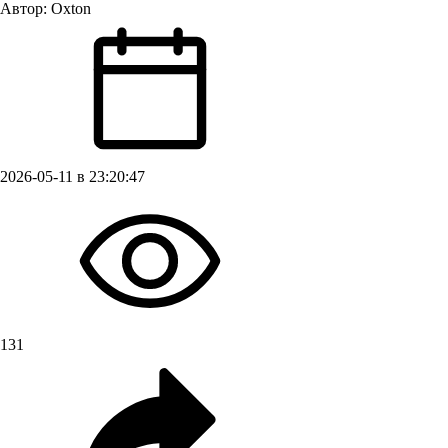
Автор:
Oxton
2026-05-11 в 23:20:47
131