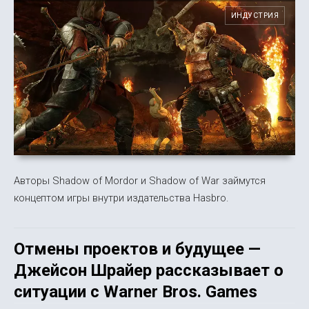
ИНДУСТРИЯ
Авторы Shadow of Mordor и Shadow of War займутся
концептом игры внутри издательства Hasbro.
Отмены проектов и будущее —
Джейсон Шрайер рассказывает о
ситуации с Warner Bros. Games