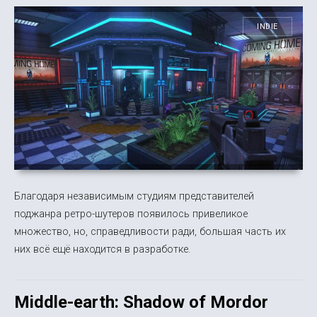
INDIE
Благодаря независимым студиям представителей
поджанра ретро-шутеров появилось привеликое
множество, но, справедливости ради, большая часть их
них всё ещё находится в разработке.
Middle-earth: Shadow of Mordor