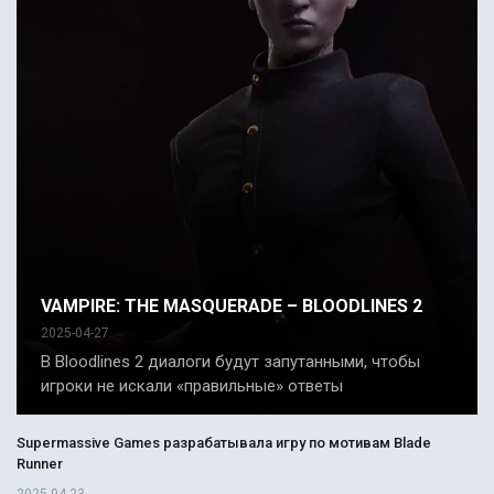
VAMPIRE: THE MASQUERADE – BLOODLINES 2
2025-04-27
В Bloodlines 2 диалоги будут запутанными, чтобы
игроки не искали «правильные» ответы
Supermassive Games разрабатывала игру по мотивам Blade
Runner