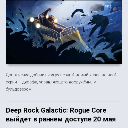
INDIE
Дополнение добавит в игру первый новый класс во всей
серии — дворфа, управляющего вооружённым
бульдозером.
Deep Rock Galactic: Rogue Core
выйдет в раннем доступе 20 мая