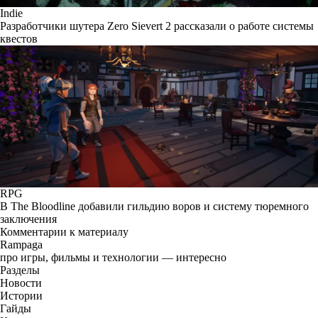
Indie
Разработчики шутера Zero Sievert 2 рассказали о работе системы
квестов
RPG
В The Bloodline добавили гильдию воров и систему тюремного
заключения
Комментарии к материалу
Rampaga
про игры, фильмы и технологии — интересно
Разделы
Новости
Истории
Гайды