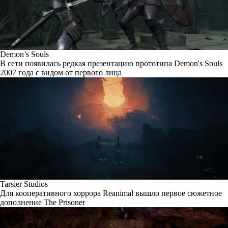
Demon’s Souls
В сети появилась редкая презентацию прототипа Demon's Souls
2007 года с видом от первого лица
Tarsier Studios
Для кооперативного хоррора Reanimal вышло первое сюжетное
дополнение The Prisoner