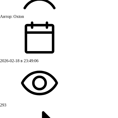
Автор:
Oxton
2026-02-18 в 23:49:06
293