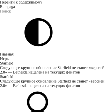
Перейти к содержимому
Rampaga
Главная
Игры
Starfield
Следующее крупное обновление Starfield не станет «версией
2.0» — Bethesda нацелена на текущих фанатов
Starfield
Следующее крупное обновление Starfield не станет «версией
2.0» — Bethesda нацелена на текущих фанатов