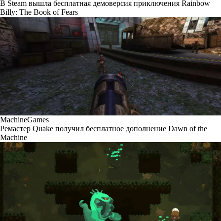
В Steam вышла бесплатная демоверсия приключения Rainbow
Billy: The Book of Fears
MachineGames
Ремастер Quake получил бесплатное дополнение Dawn of the
Machine