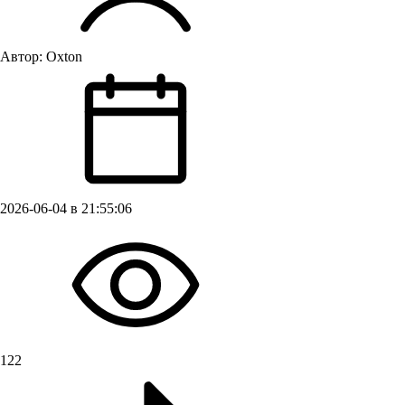
Автор:
Oxton
2026-06-04 в 21:55:06
122