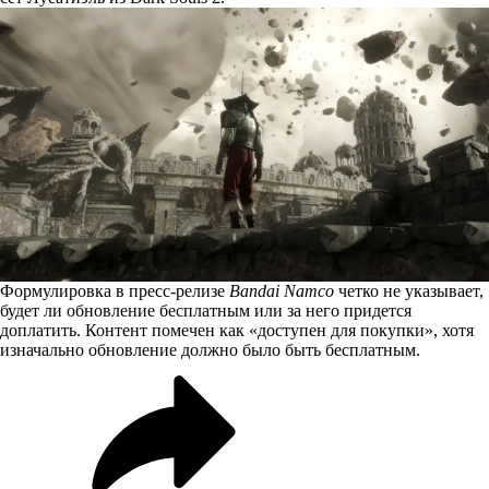
Формулировка в
пресс-релизе
Bandai Namco
четко не указывает,
будет ли обновление бесплатным или за него придется
доплатить. Контент помечен как «доступен для покупки», хотя
изначально обновление должно было быть бесплатным.