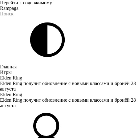
Перейти к содержимому
Rampaga
Главная
Игры
Elden Ring
Elden Ring получит обновление с новыми классами и бронёй 28
августа
Elden Ring
Elden Ring получит обновление с новыми классами и бронёй 28
августа