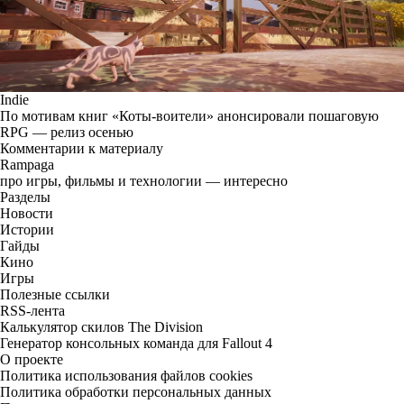
Indie
По мотивам книг «Коты-воители» анонсировали пошаговую
RPG — релиз осенью
Комментарии к материалу
Rampaga
про игры, фильмы и технологии — интересно
Разделы
Новости
Истории
Гайды
Кино
Игры
Полезные ссылки
RSS-лента
Калькулятор скилов The Division
Генератор консольных команда для Fallout 4
О проекте
Политика использования файлов cookies
Политика обработки персональных данных