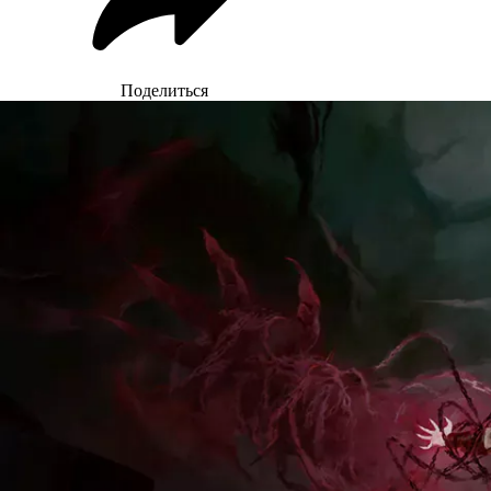
Поделиться