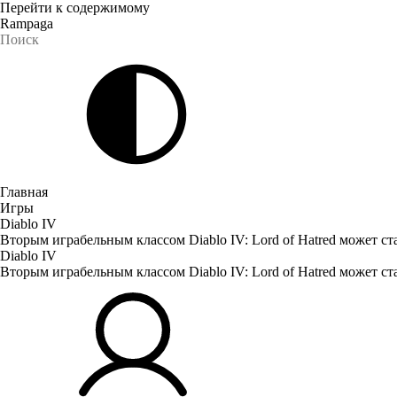
Перейти к содержимому
Rampaga
Главная
Игры
Diablo IV
Вторым играбельным классом Diablo IV: Lord of Hatred может с
Diablo IV
Вторым играбельным классом Diablo IV: Lord of Hatred может с