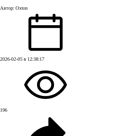
Автор:
Oxton
2026-02-05 в 12:38:17
196