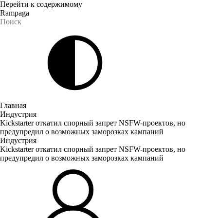
Перейти к содержимому
Rampaga
Главная
Индустрия
Kickstarter откатил спорный запрет NSFW-проектов, но
предупредил о возможных заморозках кампаний
Индустрия
Kickstarter откатил спорный запрет NSFW-проектов, но
предупредил о возможных заморозках кампаний