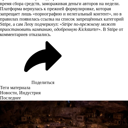
время сбора средств, замораживая деньги авторов на недели.
Платформа вернулась к прежней формулировке, которая
запрещает лишь «порнографию и нелегальный контент», но в
правилах появилась ссылка на список запрещённых категорий
Stripe, а сам Леоу подчеркнул: «
Stripe по-прежнему может
приостановить кампанию, одобренную Kickstarter
». В Stripe от
комментариев отказались.
Поделиться
Теги материала
Новости
,
Индустрия
Последнее