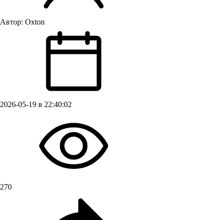
Автор:
Oxton
2026-05-19 в 22:40:02
270