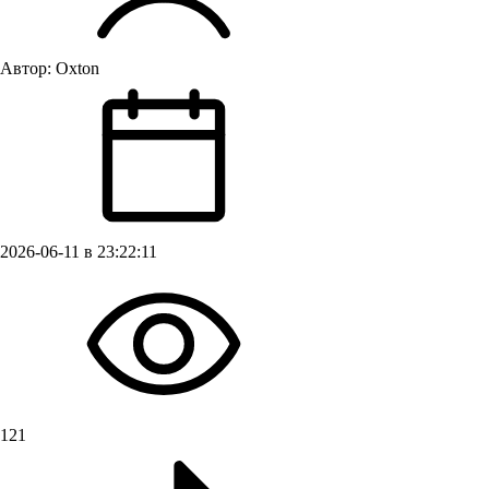
Автор:
Oxton
2026-06-11 в 23:22:11
121