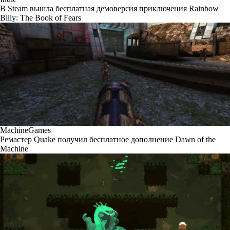
В Steam вышла бесплатная демоверсия приключения Rainbow
Billy: The Book of Fears
MachineGames
Ремастер Quake получил бесплатное дополнение Dawn of the
Machine