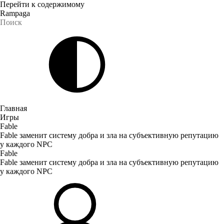
Перейти к содержимому
Rampaga
Главная
Игры
Fable
Fable заменит систему добра и зла на субъективную репутацию
у каждого NPC
Fable
Fable заменит систему добра и зла на субъективную репутацию
у каждого NPC