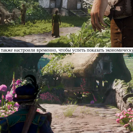
 также настроили временно, чтобы успеть показать экономическ