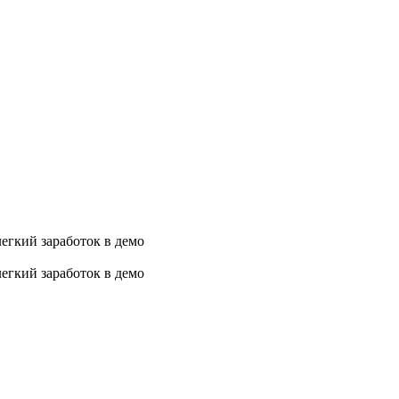
егкий заработок в демо
егкий заработок в демо