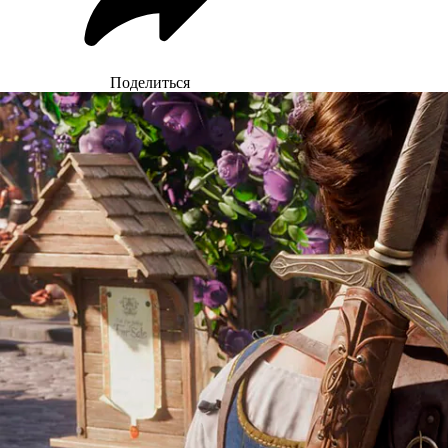
Поделиться