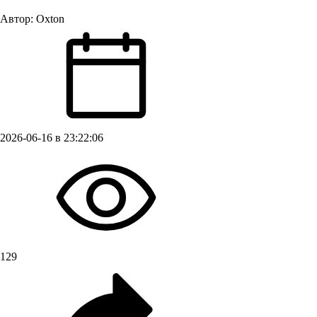
Автор:
Oxton
2026-06-16 в 23:22:06
129