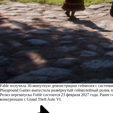
Fable получила 30-минутную демонстрацию геймплея с систем
Playground Games выпустила развёрнутый геймплейный ролик пе
Релиз перезапуска
Fable
состоится 23 февраля 2027 года. Ранее
конкуренции с Grand Theft Auto VI.