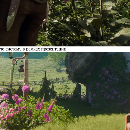
ую систему в рамках презентации.