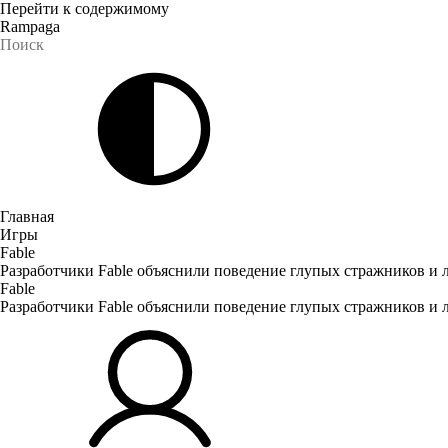
Перейти к содержимому
Rampaga
Главная
Игры
Fable
Разработчики Fable объяснили поведение глупых стражников и л
Fable
Разработчики Fable объяснили поведение глупых стражников и л