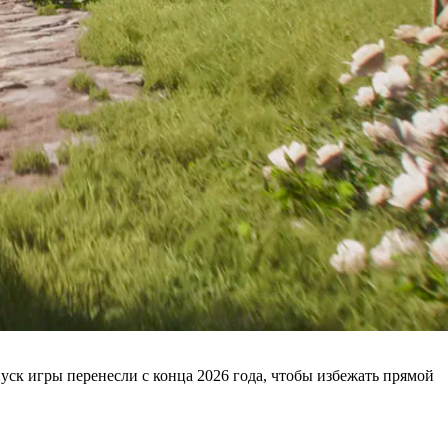
уск игры перенесли с конца 2026 года, чтобы избежать прямой