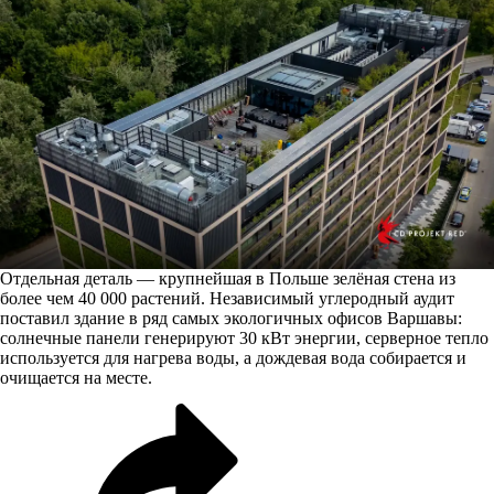
Отдельная деталь — крупнейшая в Польше зелёная стена из
более чем 40 000 растений. Независимый углеродный аудит
поставил здание в ряд самых экологичных офисов Варшавы:
солнечные панели генерируют 30 кВт энергии, серверное тепло
используется для нагрева воды, а дождевая вода собирается и
очищается на месте.