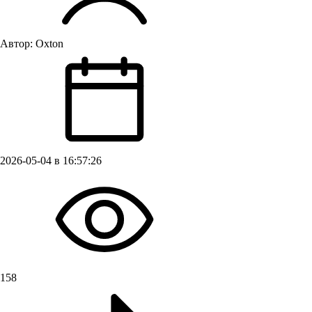
Автор:
Oxton
2026-05-04 в 16:57:26
158