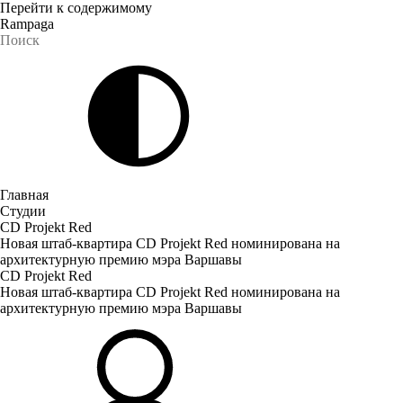
Перейти к содержимому
Rampaga
Главная
Студии
CD Projekt Red
Новая штаб-квартира CD Projekt Red номинирована на
архитектурную премию мэра Варшавы
CD Projekt Red
Новая штаб-квартира CD Projekt Red номинирована на
архитектурную премию мэра Варшавы