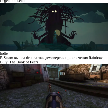
Legend of Zelda
Indie
В Steam вышла бесплатная демоверсия приключения Rainbow
Billy: The Book of Fears