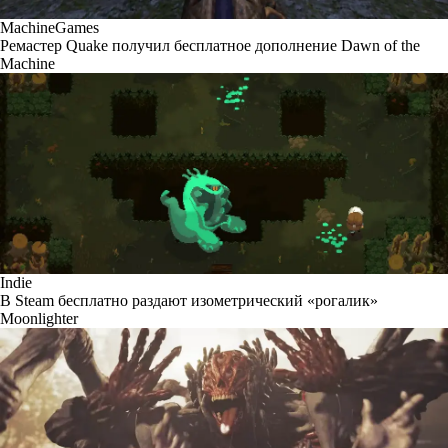
MachineGames
Ремастер Quake получил бесплатное дополнение Dawn of the
Machine
Indie
В Steam бесплатно раздают изометрический «рогалик»
Moonlighter