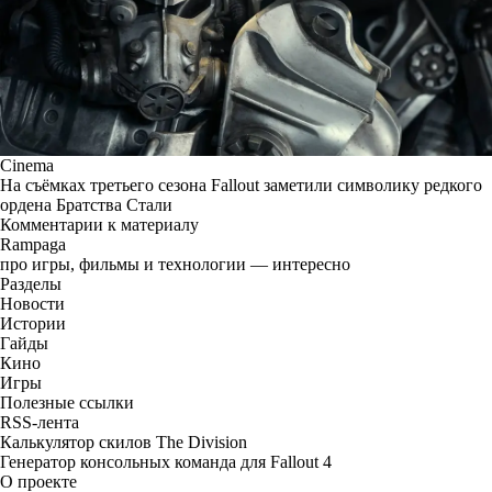
Cinema
На съёмках третьего сезона Fallout заметили символику редкого
ордена Братства Стали
Комментарии к материалу
Rampaga
про игры, фильмы и технологии — интересно
Разделы
Новости
Истории
Гайды
Кино
Игры
Полезные ссылки
RSS-лента
Калькулятор скилов The Division
Генератор консольных команда для Fallout 4
О проекте