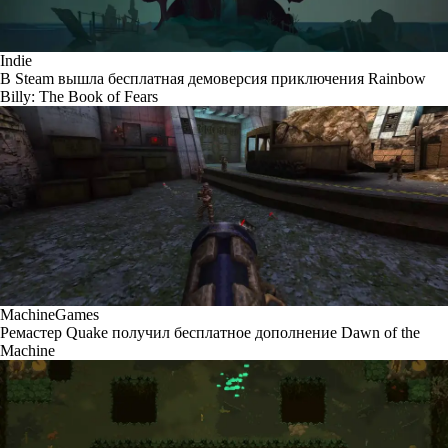
Indie
В Steam вышла бесплатная демоверсия приключения Rainbow
Billy: The Book of Fears
MachineGames
Ремастер Quake получил бесплатное дополнение Dawn of the
Machine