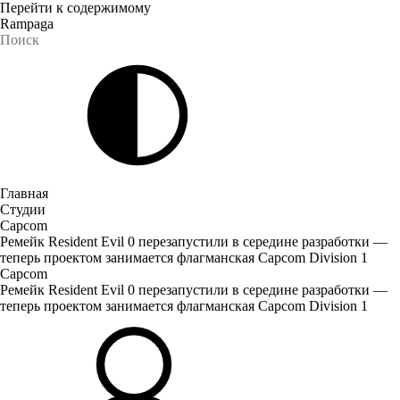
Перейти к содержимому
Rampaga
Главная
Студии
Capcom
Ремейк Resident Evil 0 перезапустили в середине разработки —
теперь проектом занимается флагманская Capcom Division 1
Capcom
Ремейк Resident Evil 0 перезапустили в середине разработки —
теперь проектом занимается флагманская Capcom Division 1