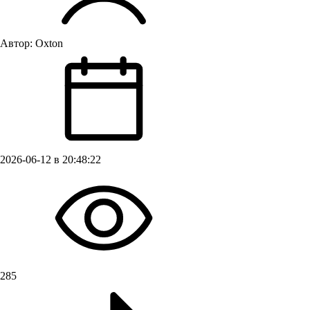
Автор:
Oxton
2026-06-12 в 20:48:22
285