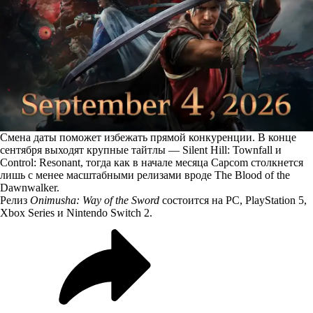
Смена даты поможет избежать прямой конкуренции. В конце
сентября выходят крупные тайтлы — Silent Hill: Townfall и
Control: Resonant, тогда как в начале месяца Capcom столкнется
лишь с менее масштабными релизами вроде The Blood of the
Dawnwalker.
Релиз
Onimusha: Way of the Sword
состоится на PC, PlayStation 5,
Xbox Series и Nintendo Switch 2.