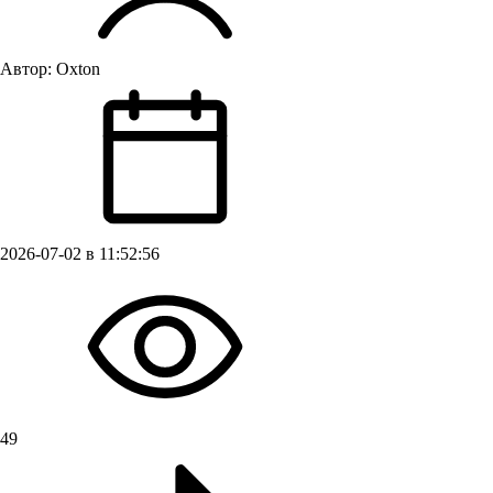
Автор:
Oxton
2026-07-02 в 11:52:56
49