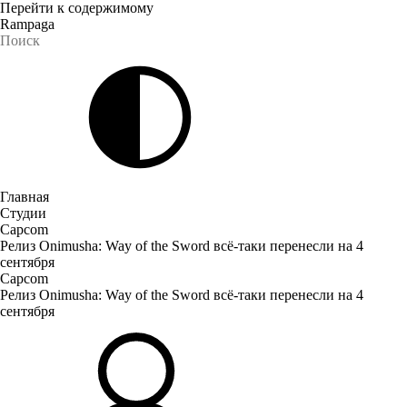
Перейти к содержимому
Rampaga
Главная
Студии
Capcom
Релиз Onimusha: Way of the Sword всё-таки перенесли на 4
сентября
Capcom
Релиз Onimusha: Way of the Sword всё-таки перенесли на 4
сентября