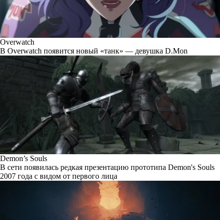
Overwatch
В Overwatch появится новый «танк» — девушка D.Mon
Demon’s Souls
В сети появилась редкая презентацию прототипа Demon's Souls
2007 года с видом от первого лица