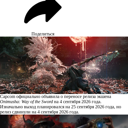
Поделиться
Capcom официально объявила о переносе релиза экшена
Onimusha: Way of the Sword
на 4 сентября 2026 года.
Изначально выход планировался на 25 сентября 2026 года, но
релиз
сдвинули
на 4 сентября 2026 года.