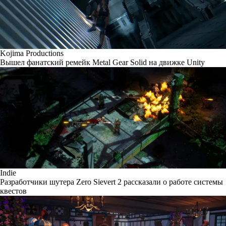
Kojima Productions
Вышел фанатский ремейк Metal Gear Solid на движке Unity
Indie
Разработчики шутера Zero Sievert 2 рассказали о работе системы
квестов