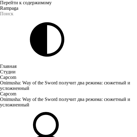
Перейти к содержимому
Rampaga
Главная
Студии
Capcom
Onimusha: Way of the Sword получит два режима: сюжетный и
усложненный
Capcom
Onimusha: Way of the Sword получит два режима: сюжетный и
усложненный