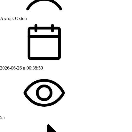
Автор:
Oxton
2026-06-26 в 00:38:59
55