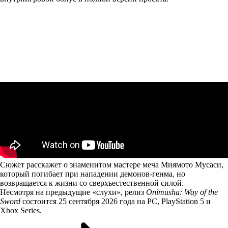
Сюжет расскажет о знаменитом мастере меча Миямото Мусаси,
который погибает при нападении демонов-генма, но
возвращается к жизни со сверхъестественной силой.
Несмотря на предыдущие «слухи», релиз
Onimusha: Way of the
Sword
состоится 25 сентября 2026 года на PC, PlayStation 5 и
Xbox Series.