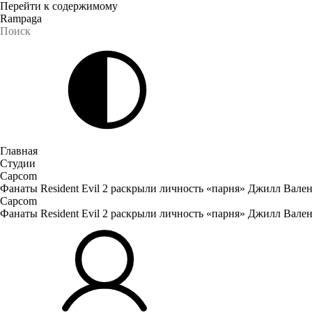
Перейти к содержимому
Rampaga
Главная
Студии
Capcom
Фанаты Resident Evil 2 раскрыли личность «парня» Джилл Вале
Capcom
Фанаты Resident Evil 2 раскрыли личность «парня» Джилл Вале