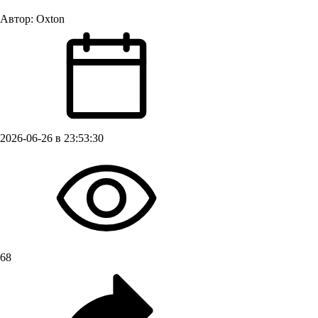
Автор:
Oxton
2026-06-26 в 23:53:30
68