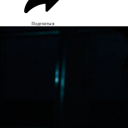
Поделиться