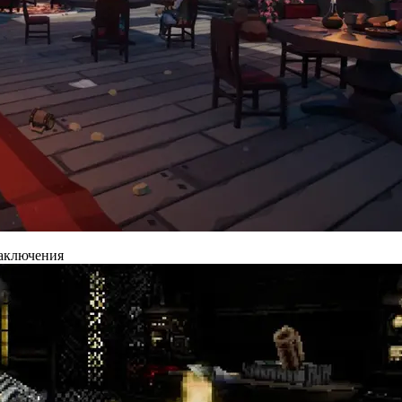
заключения