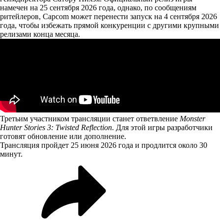
намечен на 25 сентября 2026 года, однако, по сообщениям
ритейлеров, Capcom может перенести запуск на 4 сентября 2026
года, чтобы избежать прямой конкуренции с другими крупными
релизами конца месяца.
Третьим участником трансляции станет ответвление
Monster
Hunter Stories 3: Twisted Reflection
. Для этой игры разработчики
готовят обновление или дополнение.
Трансляция пройдет 25 июня 2026 года и продлится около 30
минут.