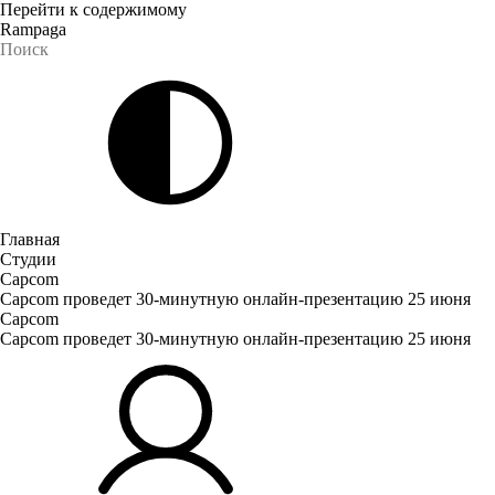
Перейти к содержимому
Rampaga
Главная
Студии
Capcom
Capcom проведет 30-минутную онлайн-презентацию 25 июня
Capcom
Capcom проведет 30-минутную онлайн-презентацию 25 июня