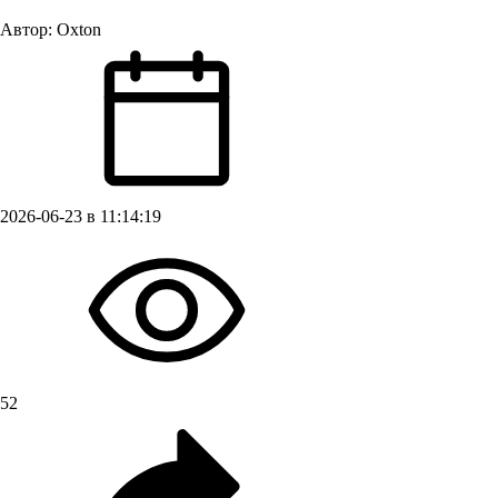
Автор:
Oxton
2026-06-23 в 11:14:19
52