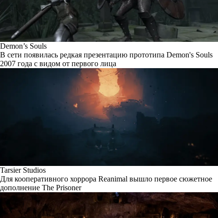
Demon’s Souls
В сети появилась редкая презентацию прототипа Demon's Souls
2007 года с видом от первого лица
Tarsier Studios
Для кооперативного хоррора Reanimal вышло первое сюжетное
дополнение The Prisoner