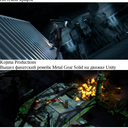
Kojima Productions
Вышел фанатский ремейк Metal Gear Solid на движке Unity