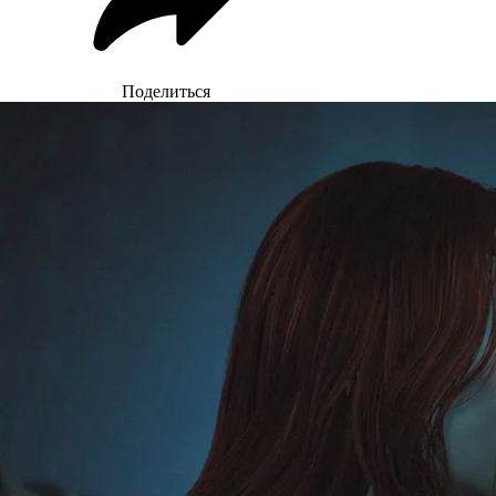
Поделиться