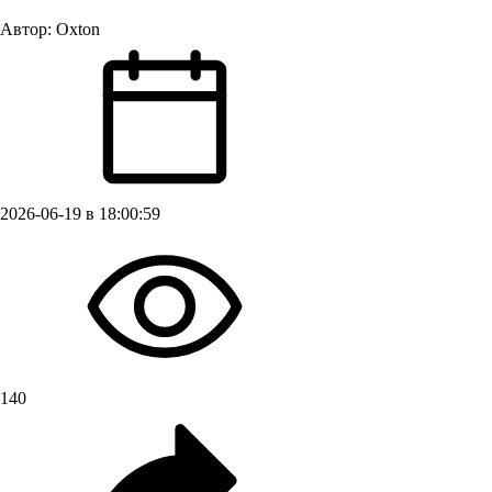
Автор:
Oxton
2026-06-19 в 18:00:59
140