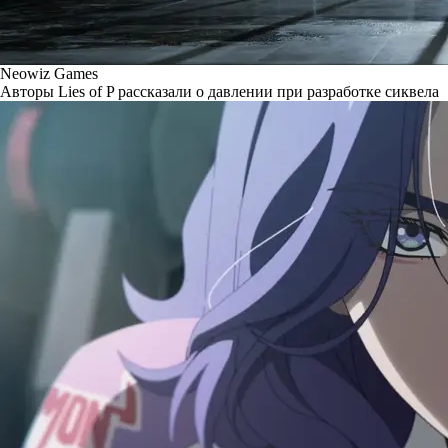
Neowiz Games
Авторы Lies of P рассказали о давлении при разработке сиквела