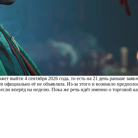
жет выйти 4 сентября 2026 года, то есть на 21 день раньше заяв
 официально её не объявляла. Из-за этого и возникло предполож
если вперёд на неделю. Пока же речь идёт именно о торговой ка