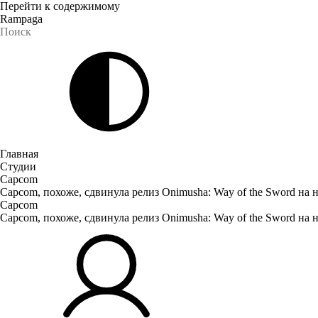
Перейти к содержимому
Rampaga
Главная
Студии
Capcom
Capcom, похоже, сдвинула релиз Onimusha: Way of the Sword на н
Capcom
Capcom, похоже, сдвинула релиз Onimusha: Way of the Sword на н