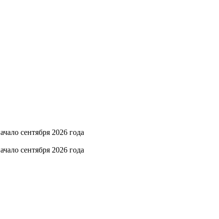
ачало сентября 2026 года
ачало сентября 2026 года