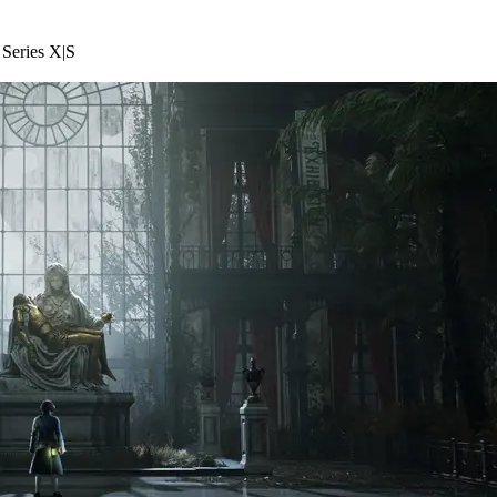
Series X|S