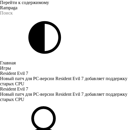
Перейти к содержимому
Rampaga
Главная
Игры
Resident Evil 7
Новый патч для PC-версии Resident Evil 7 добавляет поддержку
старых CPU
Resident Evil 7
Новый патч для PC-версии Resident Evil 7 добавляет поддержку
старых CPU