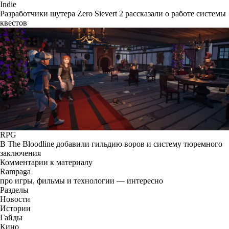
Indie
Разработчики шутера Zero Sievert 2 рассказали о работе системы
квестов
RPG
В The Bloodline добавили гильдию воров и систему тюремного
заключения
Комментарии к материалу
Rampaga
про игры, фильмы и технологии — интересно
Разделы
Новости
Истории
Гайды
Кино