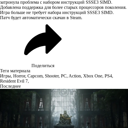
затронула проблема с набором инструкций SSSE3 SIMD.
Добавлена поддержка для более старых процессоров поколения.
Игра больше не требует набора инструкций SSSE3 SIMD.
Патч будет автоматически скачан в Steam.
Поделиться
Теги материала
Игры
,
Horror
,
Capcom
,
Shooter
,
PC
,
Action
,
Xbox One
,
PS4
,
Resident Evil 7
,
Последнее