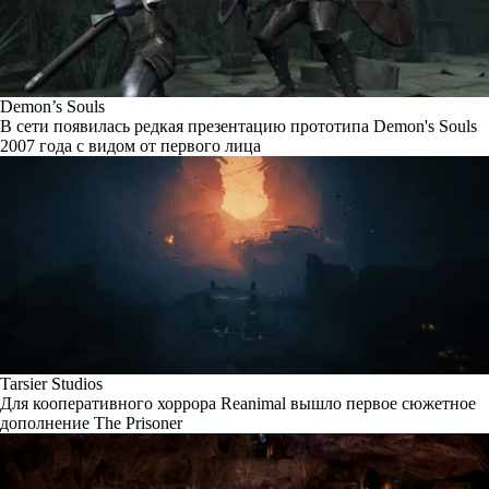
Demon’s Souls
В сети появилась редкая презентацию прототипа Demon's Souls
2007 года с видом от первого лица
Tarsier Studios
Для кооперативного хоррора Reanimal вышло первое сюжетное
дополнение The Prisoner