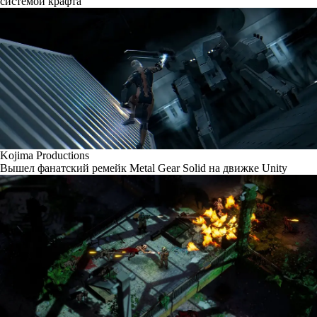
системой крафта
Kojima Productions
Вышел фанатский ремейк Metal Gear Solid на движке Unity