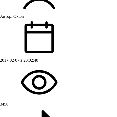
Автор:
Oxton
2017-02-07 в 20:02:40
3458