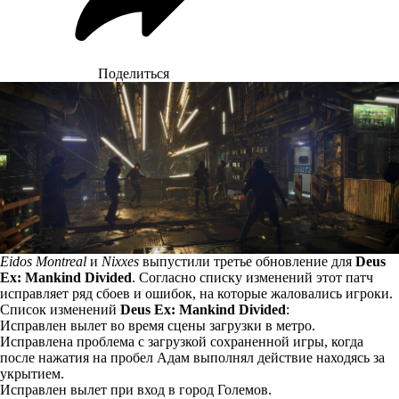
Поделиться
Eidos Montreal
и
Nixxes
выпустили третье обновление для
Deus
Ex: Mankind Divided
. Согласно списку изменений этот патч
исправляет ряд сбоев и ошибок, на которые жаловались игроки.
Список изменений
Deus Ex: Mankind Divided
:
Исправлен вылет во время сцены загрузки в метро.
Исправлена проблема с загрузкой сохраненной игры, когда
после нажатия на пробел Адам выполнял действие находясь за
укрытием.
Исправлен вылет при вход в город Големов.