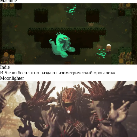
Machine
Indie
В Steam бесплатно раздают изометрический «рогалик»
Moonlighter