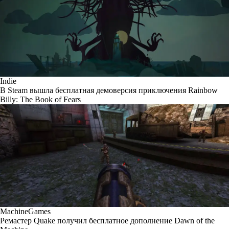
Indie
В Steam вышла бесплатная демоверсия приключения Rainbow
Billy: The Book of Fears
MachineGames
Ремастер Quake получил бесплатное дополнение Dawn of the