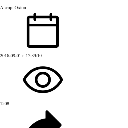
Автор:
Oxton
2016-09-01 в 17:39:10
1208