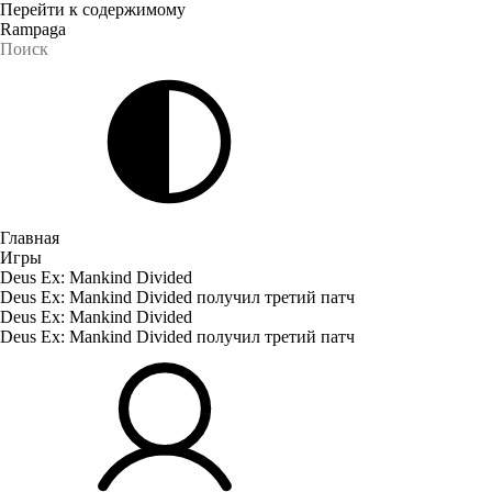
Перейти к содержимому
Rampaga
Главная
Игры
Deus Ex: Mankind Divided
Deus Ex: Mankind Divided получил третий патч
Deus Ex: Mankind Divided
Deus Ex: Mankind Divided получил третий патч