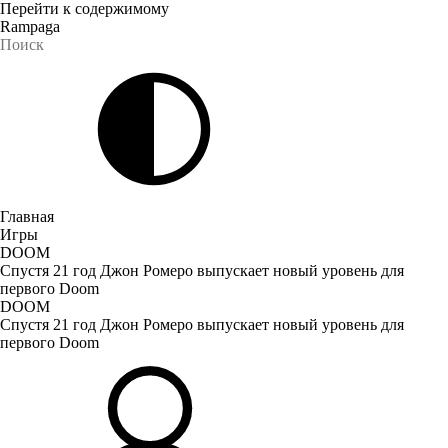
Перейти к содержимому
Rampaga
Главная
Игры
DOOM
Спустя 21 год Джон Ромеро выпускает новый уровень для
первого Doom
DOOM
Спустя 21 год Джон Ромеро выпускает новый уровень для
первого Doom