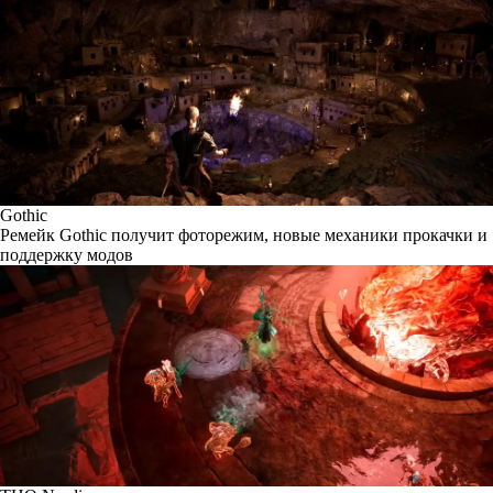
Gothic
Ремейк Gothic получит фоторежим, новые механики прокачки и
поддержку модов