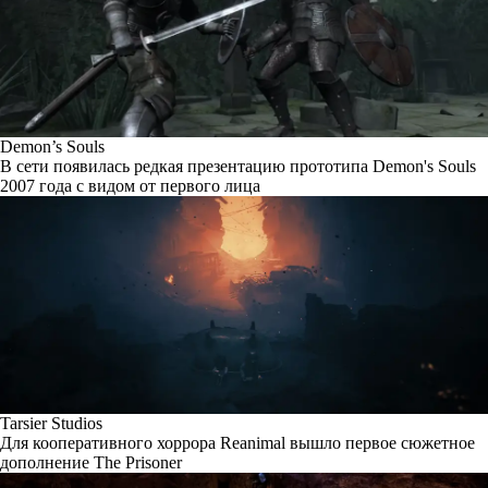
Demon’s Souls
В сети появилась редкая презентацию прототипа Demon's Souls
2007 года с видом от первого лица
Tarsier Studios
Для кооперативного хоррора Reanimal вышло первое сюжетное
дополнение The Prisoner