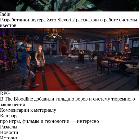
Indie
Разработчики шутера Zero Sievert 2 рассказали о работе системы
квестов
RPG
В The Bloodline добавили гильдию воров и систему тюремного
заключения
Комментарии к материалу
Rampaga
про игры, фильмы и технологии — интересно
Разделы
Новости
Истории