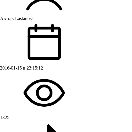
Автор:
Lastanosa
2016-01-15 в 23:15:12
1825