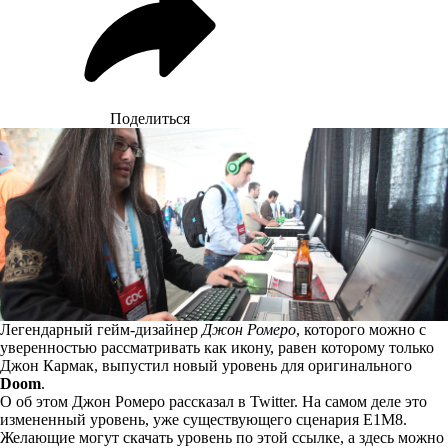
Поделиться
Легендарный гейм-дизайнер
Джон Ромеро
, которого можно с
уверенностью рассматривать как икону, равен которому только
Джон Кармак,
выпустил новый уровень для оригинального
Doom
.
О об этом Джон Ромеро рассказал в Twitter. На самом деле это
измененный уровень, уже существующего сценария E1M8.
Желающие могут скачать уровень по этой
ссылке
, а
здесь
можно