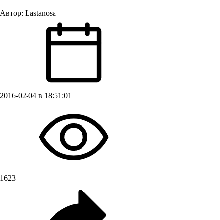
Автор:
Lastanosa
2016-02-04 в 18:51:01
1623