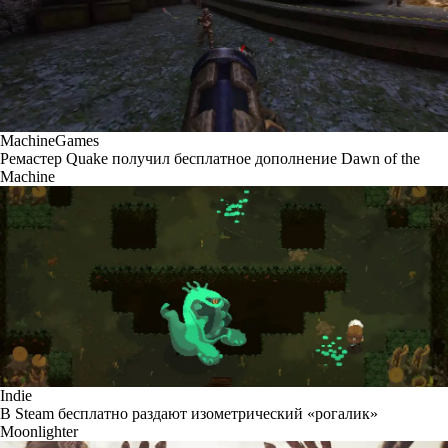
MachineGames
Ремастер Quake получил бесплатное дополнение Dawn of the
Machine
Indie
В Steam бесплатно раздают изометрический «рогалик»
Moonlighter