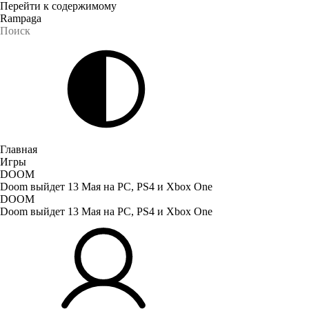
Перейти к содержимому
Rampaga
Главная
Игры
DOOM
Doom выйдет 13 Мая на PC, PS4 и Xbox One
DOOM
Doom выйдет 13 Мая на PC, PS4 и Xbox One