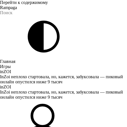
Перейти к содержимому
Rampaga
Главная
Игры
inZOI
InZoi неплохо стартовала, но, кажется, забуксовала — пиковый
онлайн опустился ниже 9 тысяч
inZOI
InZoi неплохо стартовала, но, кажется, забуксовала — пиковый
онлайн опустился ниже 9 тысяч