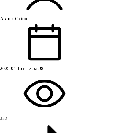
Автор:
Oxton
2025-04-16 в 13:52:08
322