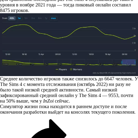
уровня в ноябре 2021 года — тогда пиковый онлайн составил
8475 игроков.
Среднее количество игроков также снизилось до 6647 человек. У
The Sims 4 с момента отслеживания (октябрь 2022) ни разу не
было такой низкой средней активности. Самый низкий
зафиксированный средний онлайн у The Sims 4 — 9553, почти
на 50% выше, чем у
InZoi
сейчас.
Симулятор жизни пока находится в раннем доступе и после
окончания разработки выйдет на консолях текущего поколения.