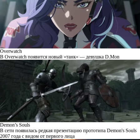
Overwatch
В Overwatch появится новый «танк» — девушка D.Mon
Demon’s Souls
В сети появилась редкая презентацию прототипа Demon's Souls
2007 года с видом от первого лица