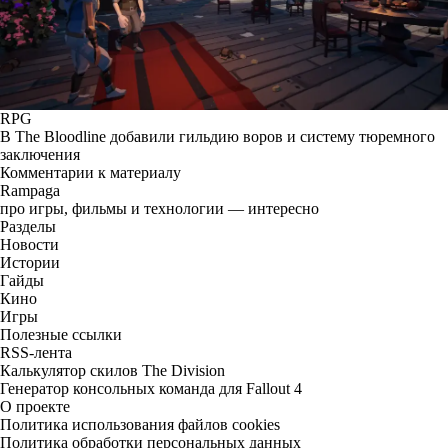
RPG
В The Bloodline добавили гильдию воров и систему тюремного
заключения
Комментарии к материалу
Rampaga
про игры, фильмы и технологии — интересно
Разделы
Новости
Истории
Гайды
Кино
Игры
Полезные ссылки
RSS-лента
Калькулятор скилов The Division
Генератор консольных команда для Fallout 4
О проекте
Политика использования файлов cookies
Политика обработки персональных данных