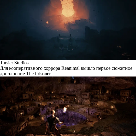
Tarsier Studios
Для кооперативного хоррора Reanimal вышло первое сюжетное
дополнение The Prisoner