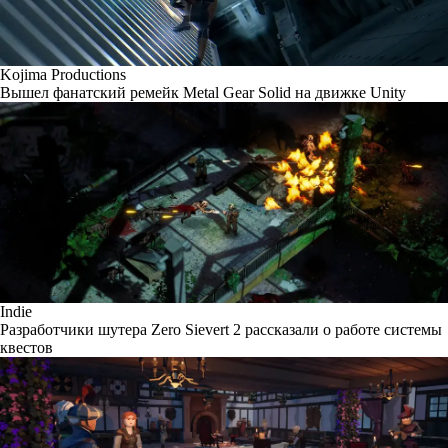
Kojima Productions
Вышел фанатский ремейк Metal Gear Solid на движке Unity
Indie
Разработчики шутера Zero Sievert 2 рассказали о работе системы
квестов