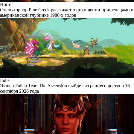
Horror
Стелс-хоррор Pine Creek расскажет о похищении пришельцами в
американской глубинке 1980-х годов
Indie
Экшен Fallen Tear: The Ascension выйдет из раннего доступа 16
сентября 2026 года