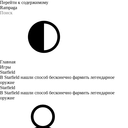
Перейти к содержимому
Rampaga
Главная
Игры
Starfield
В Starfield нашли способ бесконечно фармить легендарное
оружие
Starfield
В Starfield нашли способ бесконечно фармить легендарное
оружие