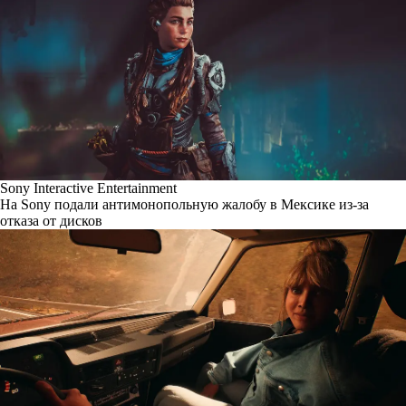
Sony Interactive Entertainment
На Sony подали антимонопольную жалобу в Мексике из-за
отказа от дисков