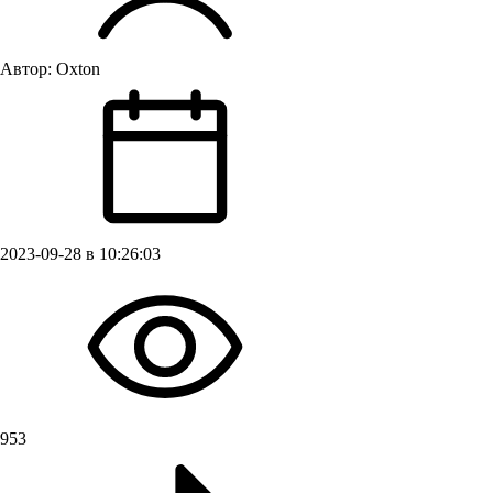
Автор:
Oxton
2023-09-28 в 10:26:03
953