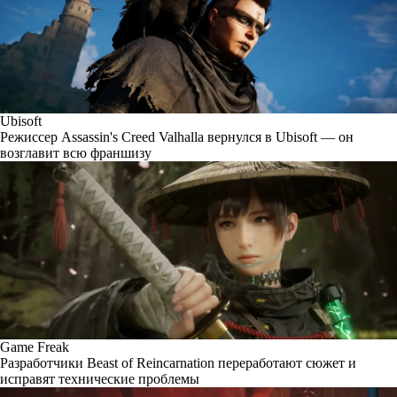
Ubisoft
Режиссер Assassin's Creed Valhalla вернулся в Ubisoft — он
возглавит всю франшизу
Game Freak
Разработчики Beast of Reincarnation переработают сюжет и
исправят технические проблемы