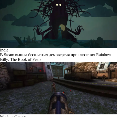
Indie
В Steam вышла бесплатная демоверсия приключения Rainbow
Billy: The Book of Fears
MachineGames