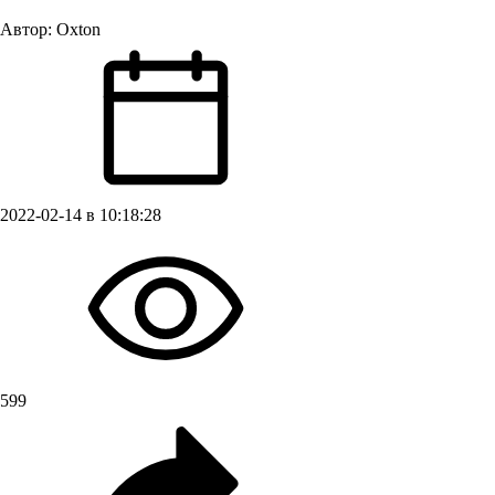
Автор:
Oxton
2022-02-14 в 10:18:28
599