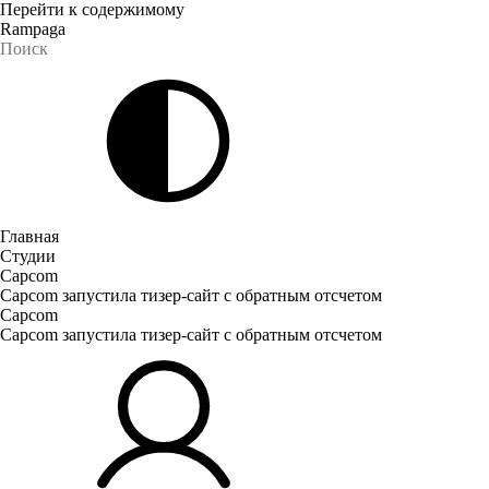
Перейти к содержимому
Rampaga
Главная
Студии
Capcom
Capcom запустила тизер-сайт с обратным отсчетом
Capcom
Capcom запустила тизер-сайт с обратным отсчетом