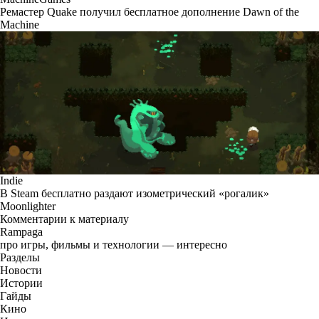
Ремастер Quake получил бесплатное дополнение Dawn of the
Machine
Indie
В Steam бесплатно раздают изометрический «рогалик»
Moonlighter
Комментарии к материалу
Rampaga
про игры, фильмы и технологии — интересно
Разделы
Новости
Истории
Гайды
Кино