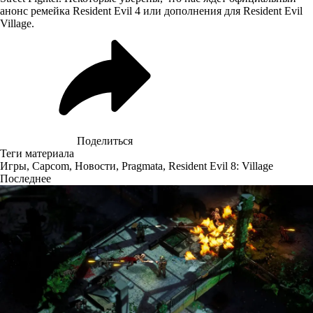
анонс ремейка Resident Evil 4 или дополнения для Resident Evil
Village.
Поделиться
Теги материала
Игры
,
Capcom
,
Новости
,
Pragmata
,
Resident Evil 8: Village
Последнее