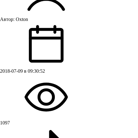
Автор:
Oxton
2018-07-09 в 09:30:52
1097