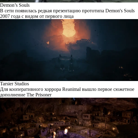
Demon’s Souls
В сети появилась редкая презентацию прототипа Demon's Souls
2007 года с видом от первого лица
Tarsier Studios
Для кооперативного хоррора Reanimal вышло первое сюжетное
дополнение The Prisoner