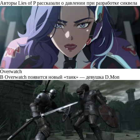
Авторы Lies of P рассказали о давлении при разработке сиквела
Overwatch
В Overwatch появится новый «танк» — девушка D.Mon