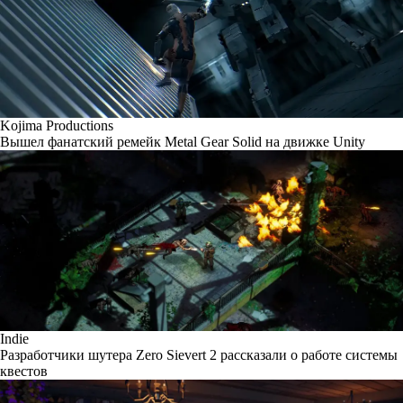
Kojima Productions
Вышел фанатский ремейк Metal Gear Solid на движке Unity
Indie
Разработчики шутера Zero Sievert 2 рассказали о работе системы
квестов