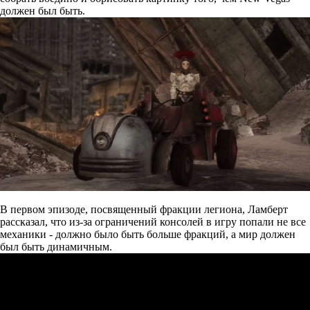
должен был быть.
В первом эпизоде, посвященный фракции легиона, Ламберт
рассказал, что из-за ограничений консолей в игру попали не все
механики - должно было быть больше фракций, а мир должен
был быть динамичным.