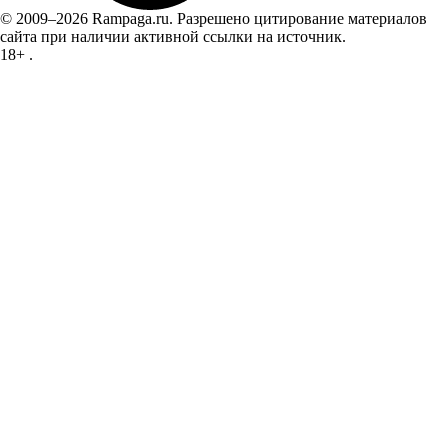
© 2009–2026 Rampaga.ru. Разрешено цитирование материалов
сайта при наличии активной ссылки на источник.
18+
.