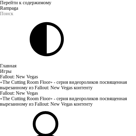
Перейти к содержимому
Rampaga
Главная
Игры
Fallout: New Vegas
«The Cutting Room Floor» - серия видеороликов посвященная
вырезанному из Fallout: New Vegas контенту
Fallout: New Vegas
«The Cutting Room Floor» - серия видеороликов посвященная
вырезанному из Fallout: New Vegas контенту