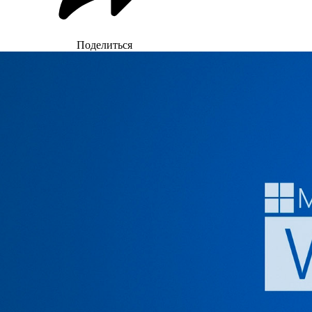
Поделиться