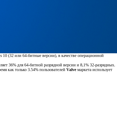
 10 (32 или 64-битные версии), в качестве операционной
ляет 36% для 64-битной разрядной версии и 8,1% 32-разрядных.
емя как только 3.54% пользователей
Valve
маркета использует