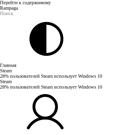
Перейти к содержимому
Rampaga
Главная
Steam
28% пользователей Steam использует Windows 10
Steam
28% пользователей Steam использует Windows 10