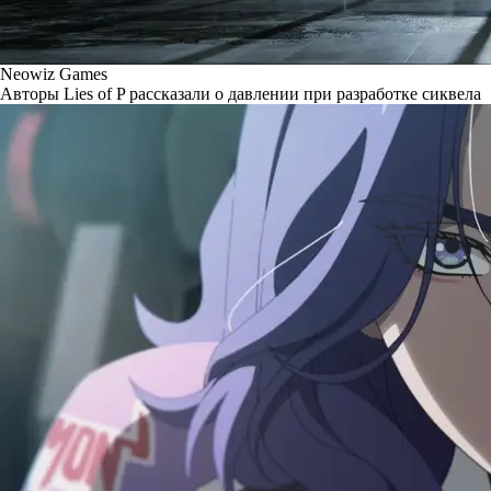
Neowiz Games
Авторы Lies of P рассказали о давлении при разработке сиквела