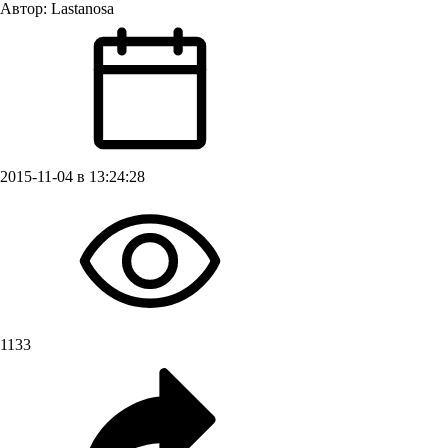
Автор:
Lastanosa
2015-11-04 в 13:24:28
1133