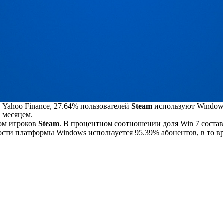
Yahoo Finance, 27.64% пользователей
Steam
используют Windows
 месяцем.
ом игроков
Steam
. В процентном соотношении доля Win 7 состав
сти платформы Windows используется 95.39% абонентов, в то вр