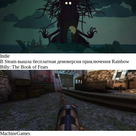
Indie
В Steam вышла бесплатная демоверсия приключения Rainbow
Billy: The Book of Fears
MachineGames