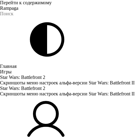
Перейти к содержимому
Rampaga
Главная
Игры
Star Wars: Battlefront 2
Скриншоты меню настроек альфа-версии Star Wars: Battlefront II
Star Wars: Battlefront 2
Скриншоты меню настроек альфа-версии Star Wars: Battlefront II