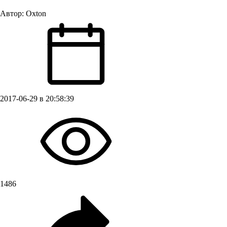
Автор:
Oxton
2017-06-29 в 20:58:39
1486