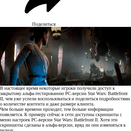
Поделиться
В настоящее время некоторые игроки получили доступ к
закрытому альфа-тестированию PC-версии Star Wars: Battlefront
II, чем уже успели воспользоваться и
поделиться подробностями
о количестве контента и даже размере клиента
.
Чем больше времени проходит, тем больше информации
появляется. К примеру сейчас в сети доступны скриншоты с
меню настроек PC-версии Star Wars: Battlefront II. Хотя эти
скриншоты сделаны в альфа-версии, вряд ли они изменяться к
релизу.