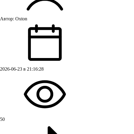
Автор:
Oxton
2026-06-23 в 21:16:28
50