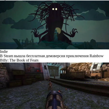
Indie
В Steam вышла бесплатная демоверсия приключения Rainbow
Billy: The Book of Fears