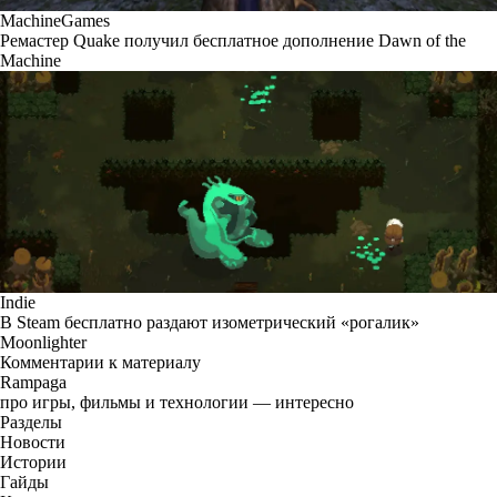
MachineGames
Ремастер Quake получил бесплатное дополнение Dawn of the
Machine
Indie
В Steam бесплатно раздают изометрический «рогалик»
Moonlighter
Комментарии к материалу
Rampaga
про игры, фильмы и технологии — интересно
Разделы
Новости
Истории
Гайды