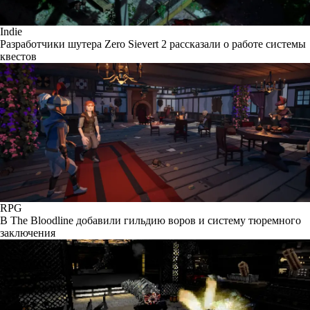
Indie
Разработчики шутера Zero Sievert 2 рассказали о работе системы
квестов
RPG
В The Bloodline добавили гильдию воров и систему тюремного
заключения