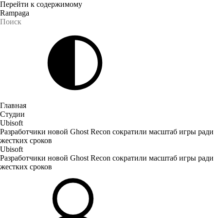
Перейти к содержимому
Rampaga
Главная
Студии
Ubisoft
Разработчики новой Ghost Recon сократили масштаб игры ради
жестких сроков
Ubisoft
Разработчики новой Ghost Recon сократили масштаб игры ради
жестких сроков