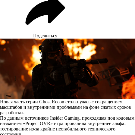
Поделиться
Новая часть серии Ghost Recon столкнулась с сокращением
масштабов и внутренними проблемами на фоне сжатых сроков
разработки.
По данным
источников
Insider Gaming, проходящая под кодовым
названием «Project OVR» игра провалила внутреннее альфа-
тестирование из-за крайне нестабильного технического
состояния.