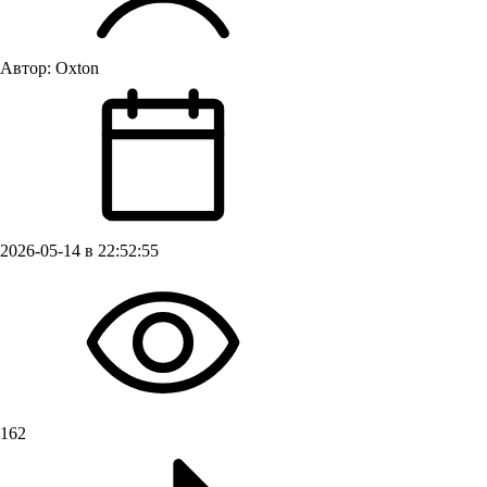
Автор:
Oxton
2026-05-14 в 22:52:55
162