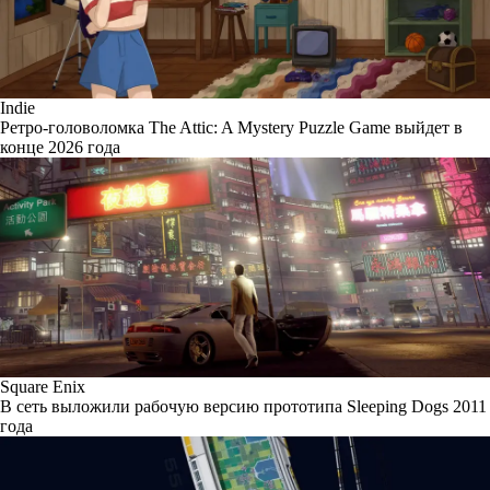
Indie
Ретро-головоломка The Attic: A Mystery Puzzle Game выйдет в
конце 2026 года
Square Enix
В сеть выложили рабочую версию прототипа Sleeping Dogs 2011
года