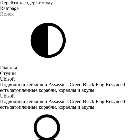
Перейти к содержимому
Rampaga
Главная
Студии
Ubisoft
Подводный геймплей Assassin's Creed Black Flag Resynced —
есть затопленные корабли, кораллы и акулы
Ubisoft
Подводный геймплей Assassin's Creed Black Flag Resynced —
есть затопленные корабли, кораллы и акулы