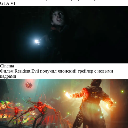
GTA VI
Cinema
Фильм Resident Evil получил японский трейлер с новыми
кадрами