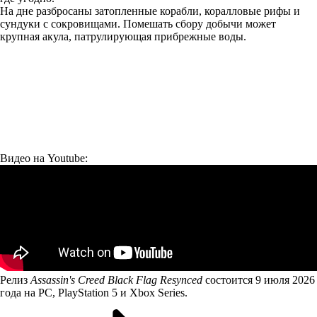
На дне разбросаны затопленные корабли, коралловые рифы и
сундуки с сокровищами. Помешать сбору добычи может
крупная акула, патрулирующая прибрежные воды.
Видео на Youtube:
Релиз
Assassin's Creed Black Flag Resynced
состоится 9 июля 2026
года на PC, PlayStation 5 и Xbox Series.