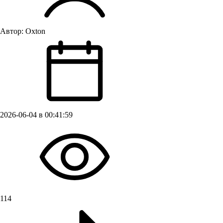
Автор:
Oxton
2026-06-04 в 00:41:59
114