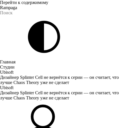
Перейти к содержимому
Rampaga
Главная
Студии
Ubisoft
Дизайнер Splinter Cell не вернётся к серии — он считает, что
лучше Chaos Theory уже не сделает
Ubisoft
Дизайнер Splinter Cell не вернётся к серии — он считает, что
лучше Chaos Theory уже не сделает