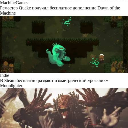
MachineGames
Ремастер Quake получил бесплатное дополнение Dawn of the
Machine
Indie
В Steam бесплатно раздают изометрический «рогалик»
Moonlighter