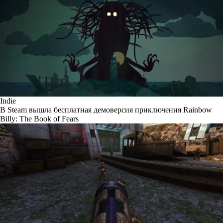
Indie
В Steam вышла бесплатная демоверсия приключения Rainbow
Billy: The Book of Fears