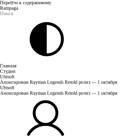
Перейти к содержимому
Rampaga
Главная
Студии
Ubisoft
Анонсирован Rayman Legends Retold релиз — 1 октября
Ubisoft
Анонсирован Rayman Legends Retold релиз — 1 октября