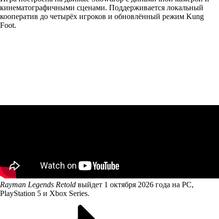
кинематографичными сценами. Поддерживается локальный
кооператив до четырёх игроков и обновлённый режим Kung
Foot.
Rayman Legends Retold
выйдет 1 октября 2026 года на PC,
PlayStation 5 и Xbox Series.