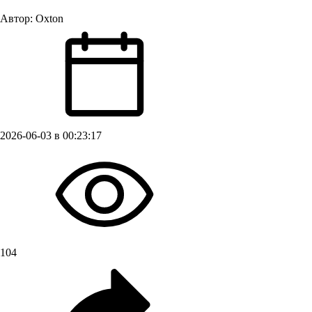
Автор:
Oxton
2026-06-03 в 00:23:17
104