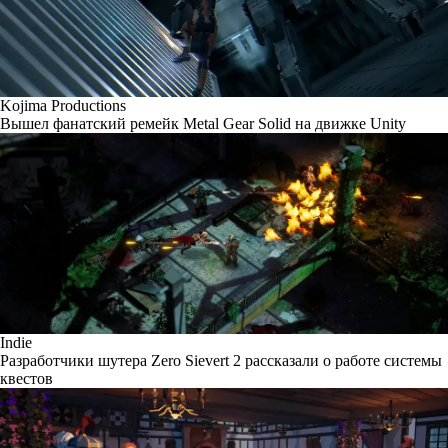
Kojima Productions
Вышел фанатский ремейк Metal Gear Solid на движке Unity
Indie
Разработчики шутера Zero Sievert 2 рассказали о работе системы
квестов