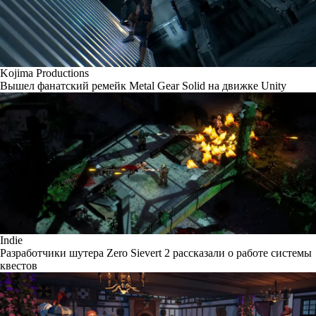
Kojima Productions
Вышел фанатский ремейк Metal Gear Solid на движке Unity
Indie
Разработчики шутера Zero Sievert 2 рассказали о работе системы
квестов