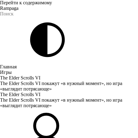
Перейти к содержимому
Rampaga
Главная
Игры
The Elder Scrolls VI
The Elder Scrolls VI покажут «в нужный момент», но игра
«выглядит потрясающе»
The Elder Scrolls VI
The Elder Scrolls VI покажут «в нужный момент», но игра
«выглядит потрясающе»