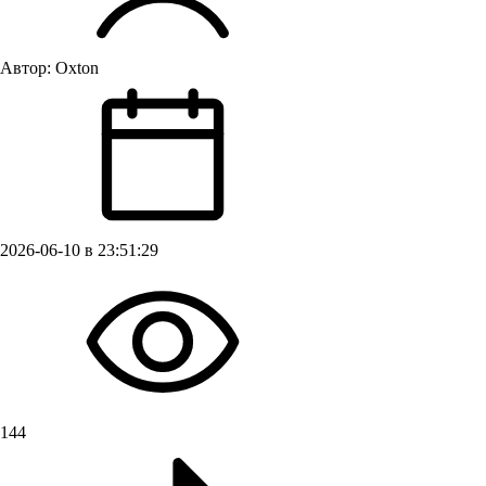
Автор:
Oxton
2026-06-10 в 23:51:29
144