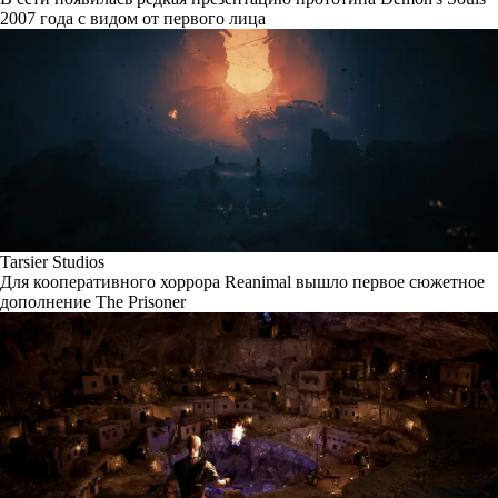
2007 года с видом от первого лица
Tarsier Studios
Для кооперативного хоррора Reanimal вышло первое сюжетное
дополнение The Prisoner